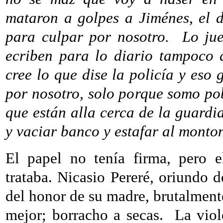
mataron a golpes a Jiménes, el d
para culpar por nosotro.
Lo jue
ecriben para lo diario tampoco 
cree lo que dise la policía y eso
por nosotro, solo porque somo po
que están alla cerca de la guardi
y vaciar banco y estafar al monto
El papel no tenía firma, pero e
trataba. Nicasio Pereré, oriundo 
del honor de su madre, brutalment
mejor; borracho a secas.
La viol