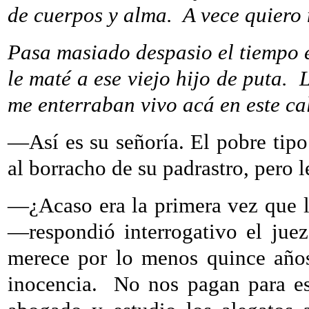
de cuerpos y alma.
A vece quiero
Pasa masiado despasio el tiempo e
le maté a ese viejo hijo de puta.
L
me enterraban vivo acá en este c
—Así es su señoría. El pobre tipo
al borracho de su padrastro, pero l
—¿Acaso era la primera vez que 
—respondió interrogativo el juez
merece por lo menos quince año
inocencia.
No nos pagan para es