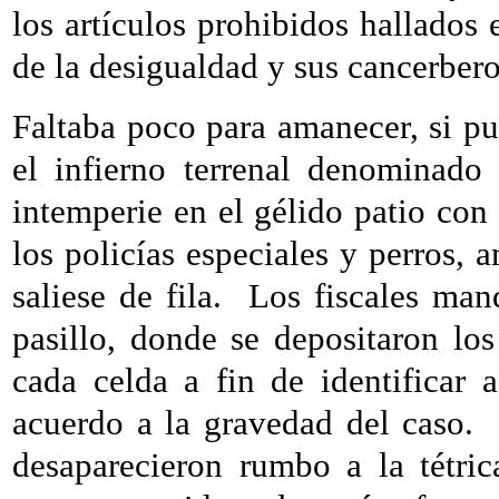
los artículos prohibidos hallados 
de la desigualdad y sus cancerbero
Faltaba poco para amanecer, si p
el infierno terrenal denominado
intemperie en el gélido patio con 
los policías especiales y perros, 
saliese de fila.
Los fiscales man
pasillo, donde se depositaron lo
cada celda a fin de identificar 
acuerdo a la gravedad del caso.
desaparecieron rumbo a la tétri