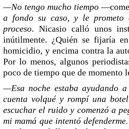
—No tengo mucho tiempo
—comen
a fondo su caso, y le prometo q
proceso
. Nicasio calló unos ins
inútilmente. ¿Quién se fijaría 
homicidio, y encima contra la aut
Por lo menos, algunos periodista
poco de tiempo que de momento l
—Esa noche estaba ayudando a 
cuenta volqué y rompí una botel
escuchar el ruido y comenzó a pe
mi mamá que intentó defenderme. 