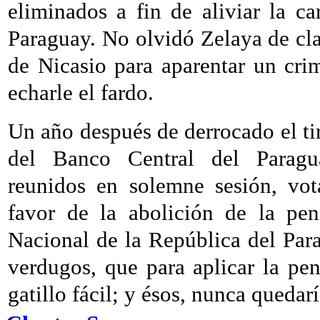
eliminados a fin de aliviar la c
Paraguay. No olvidó Zelaya de cl
de Nicasio para aparentar un crim
echarle el fardo.
Un año después de derrocado el ti
del Banco Central del Paragua
reunidos en solemne sesión, vo
favor de la abolición de la pe
Nacional de la República del Par
verdugos, que para aplicar la pen
gatillo fácil; y ésos, nunca queda