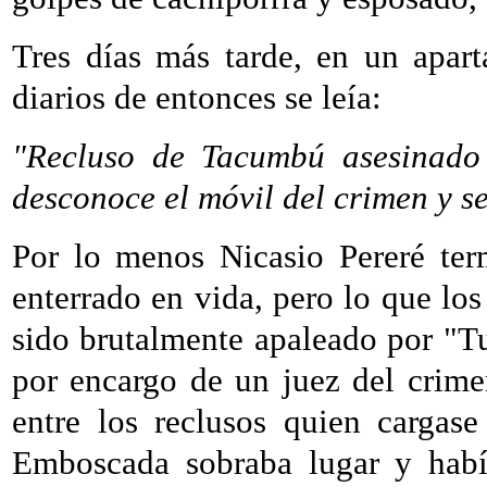
Tres días más tarde, en un apart
diarios de entonces se leía:
"Recluso de Tacumbú asesinado
desconoce el móvil del crimen y s
Por lo menos Nicasio Pereré ter
enterrado en vida, pero lo que los
sido brutalmente apaleado por "T
por encargo de un juez del crime
entre los reclusos quien cargase
Emboscada sobraba lugar y había