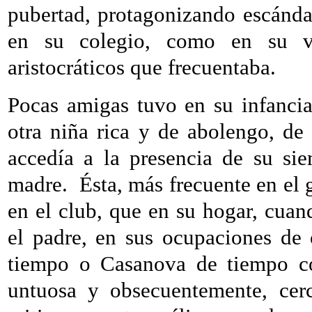
pubertad, protagonizando escándal
en su colegio, como en su ve
aristocráticos que frecuentaba.
Pocas amigas tuvo en su infanci
otra niña rica y de abolengo, de
accedía a la presencia de su si
madre.
Ésta, más frecuente en el 
en el club, que en su hogar, cuan
el padre, en sus ocupaciones de 
tiempo o Casanova de tiempo c
untuosa y obsecuentemente, cerc