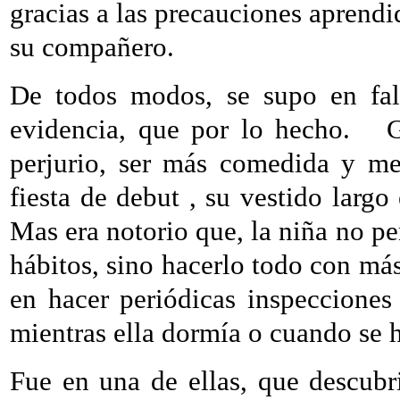
gracias a las precauciones aprendi
su compañero.
De todos modos, se supo en falt
evidencia, que por lo hecho.
G
perjurio, ser más comedida y me
fiesta de debut , su vestido largo
Mas era notorio que, la niña no pe
hábitos, sino hacerlo todo con más
en hacer periódicas inspecciones 
mientras ella dormía o cuando se h
Fue en una de ellas, que descubri