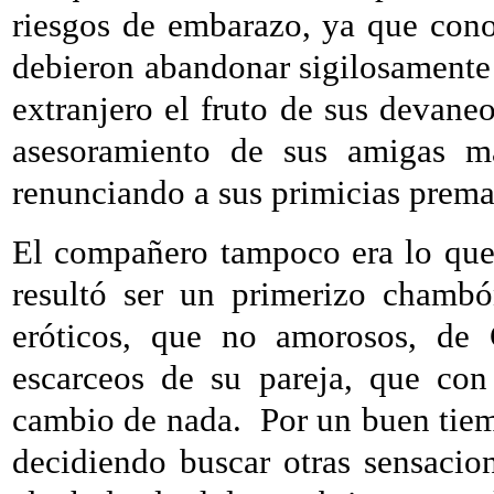
riesgos de embarazo, ya que cono
debieron abandonar sigilosamente e
extranjero el fruto de sus devaneo
asesoramiento de sus amigas m
renunciando a sus primicias prema
El compañero tampoco era lo que 
resultó ser un primerizo chambó
eróticos, que no amorosos, de 
escarceos de su pareja, que con 
cambio de nada.
Por un buen tiem
decidiendo buscar otras sensaci