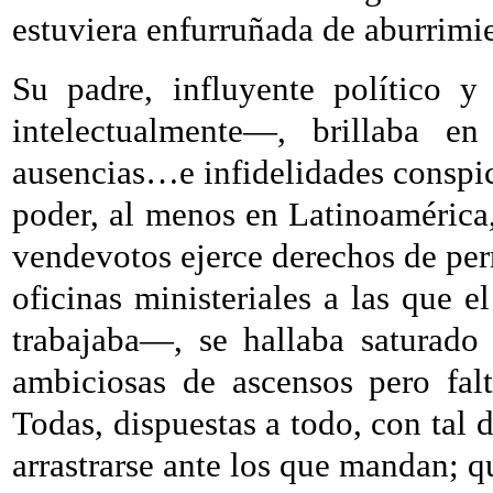
estuviera enfurruñada de aburrimi
Su padre, influyente político 
intelectualmente—, brillaba en
ausencias…e infidelidades conspi
poder, al menos en Latinoamérica, 
vendevotos ejerce derechos de per
oficinas ministeriales a las que 
trabajaba—, se hallaba saturado d
ambiciosas de ascensos pero fal
Todas, dispuestas a todo, con tal de
arrastrarse ante los que mandan; qu