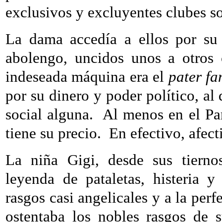
exclusivos y excluyentes clubes s
La dama accedía a ellos por su i
abolengo, uncidos unos a otros
indeseada máquina era el
pater fa
por su dinero y poder político, al
social alguna.
Al menos en el Pa
tiene su precio.
En efectivo, afect
La niña Gigi, desde sus tiernos
leyenda de pataletas, histeria 
rasgos casi angelicales y a la perf
ostentaba los nobles rasgos de 