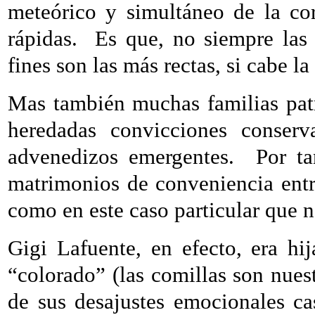
meteórico y simultáneo de la co
rápidas.
Es que, no siempre las 
fines son las más rectas, si cabe l
Mas también muchas familias pat
heredadas convicciones conserv
advenedizos emergentes.
Por t
matrimonios de conveniencia entr
como en este caso particular que 
Gigi Lafuente, en efecto, era h
“colorado” (las comillas son nuest
de sus desajustes emocionales ca