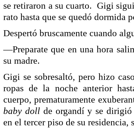
se retiraron a su cuarto.
Gigi sigu
rato hasta que se quedó dormida p
Despertó bruscamente cuando algu
—Preparate que en una hora sali
su madre.
Gigi se sobresaltó, pero hizo cas
ropas de la noche anterior hast
cuerpo, prematuramente exuberan
baby doll
de organdí y se dirigió 
en el tercer piso de su residencia, 