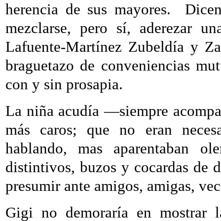
herencia de sus mayores.
Dicen
mezclarse, pero sí, aderezar un
Lafuente-Martínez Zubeldía y Z
braguetazo de conveniencias mut
con y sin prosapia.
La niña acudía —siempre acompañ
más caros; que no eran necesa
hablando, mas aparentaban ole
distintivos, buzos y cocardas de 
presumir ante amigos, amigas, veci
Gigi no demoraría en mostrar l