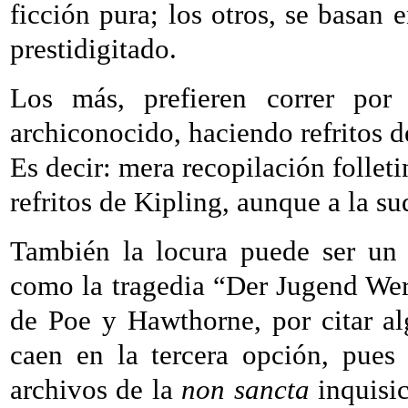
ficción pura; los otros, se basan 
prestidigitado.
Los más, prefieren correr por 
archiconocido, haciendo refritos d
Es decir: mera recopilación folleti
refritos de Kipling, aunque a la s
También la locura puede ser un 
como la tragedia “Der Jugend Wer
de Poe y Hawthorne, por citar al
caen en la tercera opción, pues
archivos de la
non sancta
inquisi