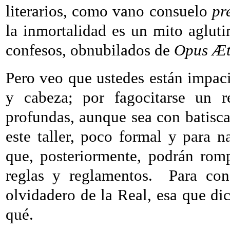
literarios, como vano consuelo
pr
la inmortalidad es un mito agluti
confesos, obnubilados de
Opus Æt
Pero veo que ustedes están impaci
y cabeza; por fagocitarse un r
profundas, aunque sea con batisca
este taller, poco formal y para na
que, posteriormente, podrán rom
reglas y reglamentos.
Para con
olvidadero de la Real, esa que dic
qué.