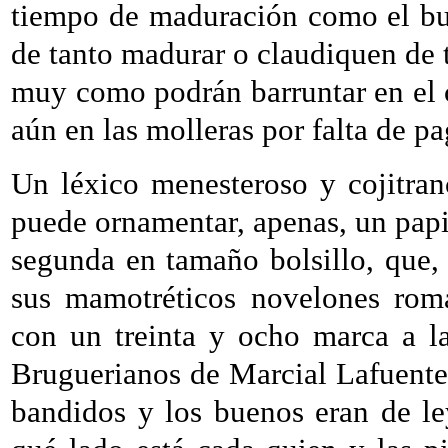
tiempo de maduración como el bu
de tanto madurar o claudiquen de t
muy como podrán barruntar en el ca
aún en las molleras por falta de pa
Un léxico menesteroso y cojitra
puede ornamentar, apenas, un papi
segunda en tamaño bolsillo, que,
sus mamotréticos novelones roma
con un treinta y ocho marca a la
Bruguerianos de Marcial Lafuente
bandidos y los buenos eran de le