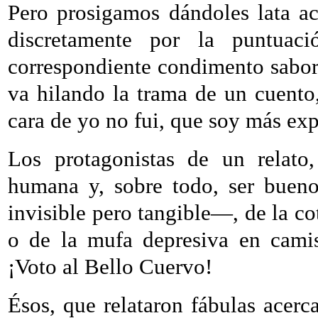
Pero prosigamos dándoles lata ac
discretamente por la puntuac
correspondiente condimento sabori
va hilando la trama de un cuento
cara de yo no fui, que soy más exp
Los protagonistas de un relato,
humana y, sobre todo, ser bueno
invisible pero tangible—, de la c
o de la mufa depresiva en cami
¡Voto al Bello Cuervo!
Ésos, que relataron fábulas acerc