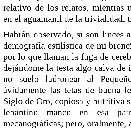
relativo de los relatos, mientras
en el aguamanil de la trivialidad,
Habrán observado, si son linces a
demografía estilística de mi bronc
por lo que llaman la fuga de cer
dejándome la testa algo calva de 
no suelo ladronear al Pequeñ
ávidamente las tetas de buena le
Siglo de Oro, copiosa y nutritiva s
lepantino manco en esa pat
mecanográficas; pero, oralmente, 