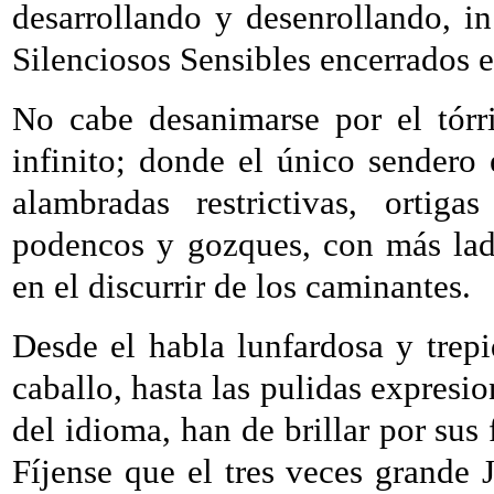
desarrollando y desenrollando, in
Silenciosos Sensibles encerrados 
No cabe desanimarse por el tórr
infinito; donde el único sendero e
alambradas restrictivas, ortiga
podencos y gozques, con más lad
en el discurrir de los caminantes.
Desde el habla lunfardosa y trepi
caballo, hasta las pulidas expresio
del idioma, han de brillar por sus
Fíjense que el tres veces grande 