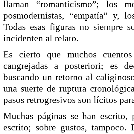
llaman “romanticismo”; los mod
posmodernistas, “empatía” y, los
Todas esas figuras no siempre so
incidenten al relato.
Es cierto que muchos cuentos
cangrejadas a posteriori; es de
buscando un retorno al caliginos
una suerte de ruptura cronológica
pasos retrogresivos son lícitos pa
Muchas páginas se han escrito, 
escrito; sobre gustos, tampoco.