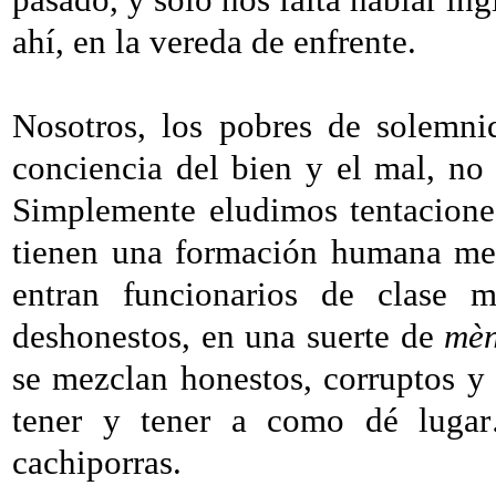
ahí, en la vereda de enfrente.
Nosotros, los pobres de solemni
conciencia del bien y el mal, no
Simplemente eludimos tentacione
tienen una formación humana med
entran funcionarios de clase m
deshonestos, en una suerte de
mèn
se mezclan honestos, corruptos y 
tener y tener a como dé lugar…
cachiporras.