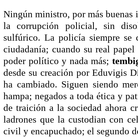
Ningún ministro, por más buenas i
la corrupción policial, sin di
sulfúrico. La policía siempre se
ciudadanía; cuando su real papel
poder político y nada más;
tembi
desde su creación por Eduvigis D
ha cambiado. Siguen siendo merc
hampa; negados a toda ética y patr
de traición a la sociedad ahora c
ladrones que la custodian con cel
civil y encapuchado; el segundo 