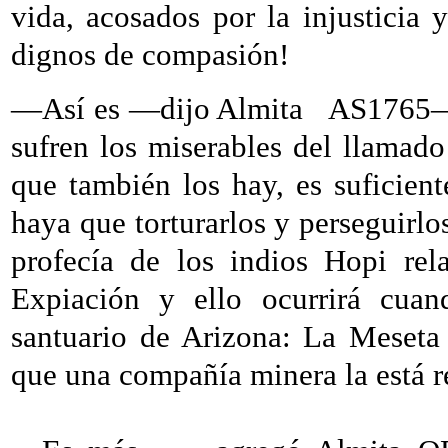
vida, acosados por la injusticia 
dignos de compasión!
—Así es —dijo Almita
AS1765
sufren los miserables del llamado
que también los hay, es suficient
haya que torturarlos y perseguirlos
profecía de los indios Hopi rel
Expiación y ello ocurrirá cua
santuario de Arizona: La Meseta
que una compañía minera la está r