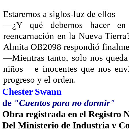
Estaremos a siglos-luz de ellos
—
—¿Y qué debemos hacer en ta
reencarnación en la Nueva Tierra
Almita OB2098 respondió finalme
—Mientras tanto, solo nos queda 
niños
e inocentes que nos env
progreso y el orden.
Chester Swann
de
"Cuentos para no dormir"
Obra registrada en el Registro 
Del Ministerio de Industria y C