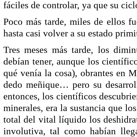
fáciles de controlar, ya que su cicl
Poco más tarde, miles de ellos 
hasta casi volver a su estado primit
Tres meses más tarde, los dimi
debían tener, aunque los científic
qué venía la cosa), obrantes en 
dedo meñique… pero su desarrollo
entonces, los científicos descubrie
minerales, era la sustancia que los
total del vital líquido los deshid
involutiva, tal como habían lle