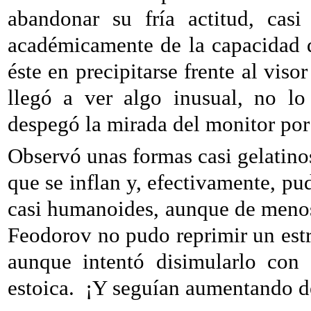
abandonar su fría actitud, casi
académicamente de la capacidad d
éste en precipitarse frente al vis
llegó a ver algo inusual, no lo
despegó la mirada del monitor por
Observó unas formas casi gelatin
que se inflan y, efectivamente, p
casi humanoides, aunque de menos
Feodorov no pudo reprimir un estr
aunque intentó disimularlo con 
estoica.
¡Y seguían aumentando d