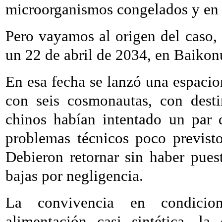
microorganismos congelados y en
Pero vayamos al origen del caso, 
un 22 de abril de 2034, en Baikon
En esa fecha se lanzó una espaci
con seis cosmonautas, con desti
chinos habían intentado un par 
problemas técnicos poco previst
Debieron retornar sin haber pues
bajas por negligencia.
La convivencia en condicion
alimentación casi sintética, l