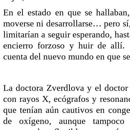
En el estado en que se hallaban
moverse ni desarrollarse… pero sí,
limitarían a seguir esperando, has
encierro forzoso y huir de allí.
cuenta del nuevo mundo en que se
La doctora Zverdlova y el docto
con rayos X, ecógrafos y resonan
que tenían aún cautivos en conge
de oxígeno, aunque tampoco 