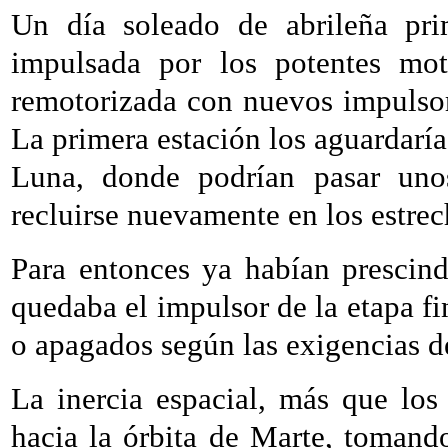
Un día soleado de abrileña pri
impulsada por los potentes mot
remotorizada con nuevos impulsor
La primera estación los aguardaría 
Luna, donde podrían pasar unos
recluirse nuevamente en los estrec
Para entonces ya habían prescind
quedaba el impulsor de la etapa f
o apagados según las exigencias de
La inercia espacial, más que los
hacia la órbita de Marte, tomando