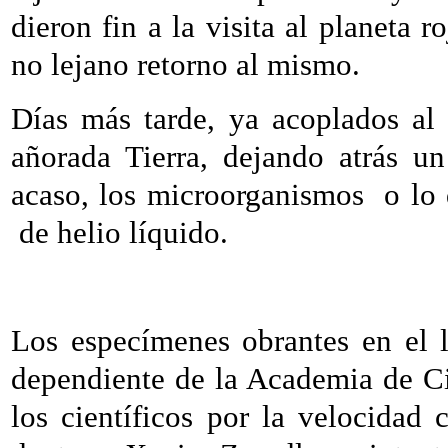
dieron fin a la visita al planeta 
no lejano retorno al mismo.
Días más tarde, ya acoplados al 
añorada Tierra, dejando atrás un
acaso, los microorganismos
o lo
de helio líquido.
Los especímenes obrantes en el l
dependiente de la Academia de C
los científicos por la velocidad 