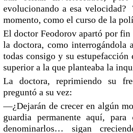
evolucionando a esa velocidad?
momento, como el curso de la polí
El doctor Feodorov apartó por fin 
la doctora, como interrogándola a
todas consigo y su estupefacción 
superior a la que planteaba la inq
La doctora, reprimiendo su fre
preguntó a su vez:
—¿Dejarán de crecer en algún m
guardia permanente aquí, para
denominarlos… sigan creciend