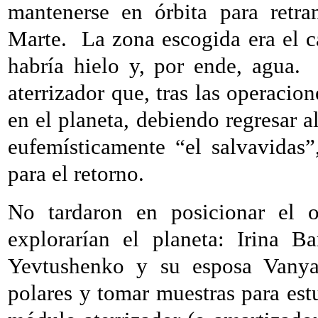
mantenerse en órbita para retra
Marte.
La zona escogida era el c
habría hielo y, por ende, agua.
aterrizador que, tras las operaci
en el planeta, debiendo regresar 
eufemísticamente “el salvavidas”
para el retorno.
No tardaron en posicionar el o
explorarían el planeta: Irina Ba
Yevtushenko y su esposa Vanya,
polares y tomar muestras para estu