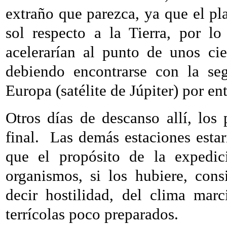
extraño que parezca, ya que el pla
sol respecto a la Tierra, por l
acelerarían al punto de unos ci
debiendo encontrarse con la seg
Europa (satélite de Júpiter) por en
Otros días de descanso allí, los
final.
Las demás estaciones estar
que el propósito de la expedic
organismos, si los hubiere, con
decir hostilidad, del clima ma
terrícolas poco preparados.