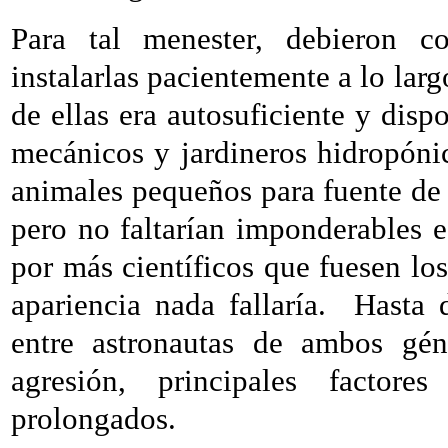
Para tal menester, debieron con
instalarlas pacientemente a lo larg
de ellas era autosuficiente y dispo
mecánicos y jardineros hidropóni
animales pequeños para fuente de 
pero no faltarían imponderables e
por más científicos que fuesen lo
apariencia nada fallaría.
Hasta d
entre astronautas de ambos géne
agresión, principales factore
prolongados.