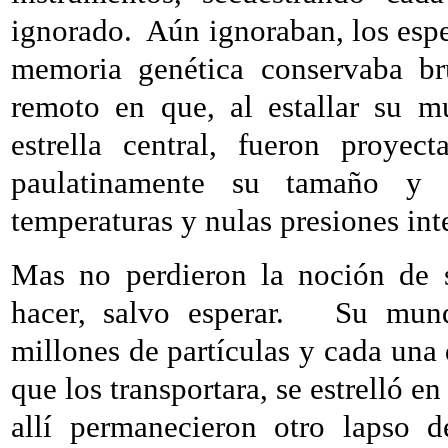
ignorado.
Aún ignoraban, los esp
memoria genética conservaba b
remoto en que, al estallar su m
estrella central, fueron proyec
paulatinamente su tamaño y s
temperaturas y nulas presiones inte
Mas no perdieron la noción de s
hacer, salvo esperar.
Su mund
millones de partículas y cada una 
que los transportara, se estrelló e
allí permanecieron otro lapso d