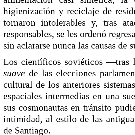
higienización y reciclaje de resi
tornaron intolerables y, tras a
responsables, se les ordenó regres
sin aclararse nunca las causas de s
Los científicos soviéticos —tras 
suave
de las elecciones parlamen
cultural de los anteriores sistema
espaciales intermedias en una sue
sus cosmonautas en tránsito pudie
intimidad, al estilo de las antig
de Santiago.