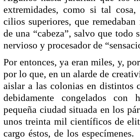
extremidades, como si tal cosa,
cilios superiores, que remedaban
de una “cabeza”, salvo que todo s
nervioso y procesador de “sensaci
Por entonces, ya eran miles, y, po
por lo que, en un alarde de creativ
aislar a las colonias en distinto
debidamente congelados con h
pequeña ciudad situada en los pá
unos treinta mil científicos de eli
cargo éstos, de los especímenes.