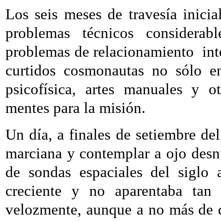
Los seis meses de travesía inicia
problemas técnicos considerab
problemas de relacionamiento
in
curtidos cosmonautas no sólo en
psicofísica, artes manuales y o
mentes para la misión.
Un día, a finales de setiembre de
marciana y contemplar a ojo desn
de sondas espaciales del siglo a
creciente y no aparentaba tan h
velozmente, aunque a no más de d