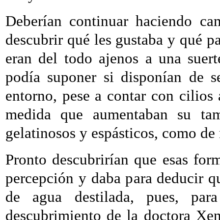
Deberían continuar haciendo cam
descubrir qué les gustaba y qué pa
eran del todo ajenos a una suert
podía suponer si disponían de s
entorno, pese a contar con cilio
medida que aumentaban su tam
gelatinosos y espásticos, como de
Pronto descubrirían que esas for
percepción y daba para deducir q
de agua destilada, pues, pa
descubrimiento de la doctora Xen