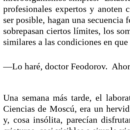
profesionales expertos y anoten 
ser posible, hagan una secuencia 
sobrepasan ciertos límites, los so
similares a las condiciones en que
—Lo haré, doctor Feodorov.
Ahor
Una semana más tarde, el labora
Ciencias de Moscú, era un hervid
y, cosa insólita, parecían disfru