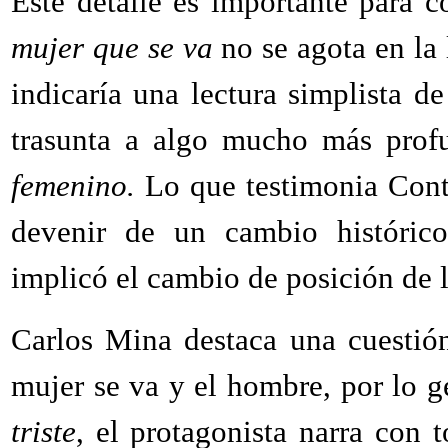
Este detalle es importante para 
mujer que se va
no se agota en la 
indicaría una lectura simplista de
trasunta a algo mucho más pro
femenino.
Lo que testimonia Contu
devenir de un cambio histórico
implicó el cambio de posición de 
Carlos Mina destaca una cuestió
mujer se va y el hombre, por lo 
triste
, el protagonista narra con