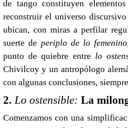
de tango constituyen elementos
reconstruir el universo discursivo
ubican, con miras a perfilar regu
suerte de
periplo de lo femenino
punto de quiebre entre
lo osten
Chivilcoy y un antropólogo alemán
con algunas conclusiones, siempre
2.
Lo ostensible:
La milong
Comenzamos con una simplificaci