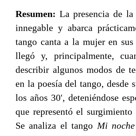
Resumen:
La presencia de la
innegable y abarca prácticam
tango canta a la mujer en sus
llegó y, principalmente, cu
describir algunos modos de te
en la poesía del tango, desde
los años 30', deteniéndose es
que representó el surgimiento
Se analiza el tango
Mi noche 