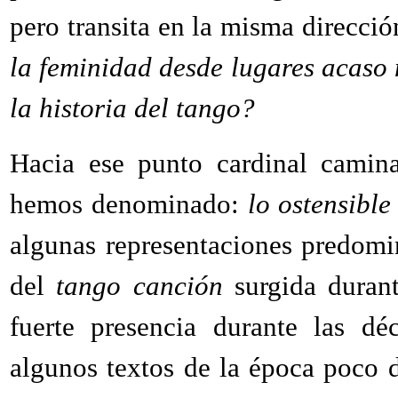
pero transita en la misma direcci
la feminidad desde lugares acaso 
la historia del tango?
Hacia ese punto cardinal camin
hemos denominado:
lo ostensible
algunas representaciones predomi
del
tango canción
surgida durant
fuerte presencia durante las dé
algunos textos de la época poco d