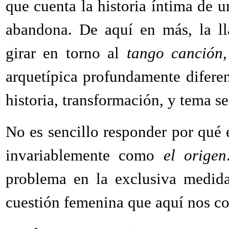
que cuenta la historia íntima de 
abandona. De aquí en más, la 
girar en torno al
tango canción
arquetípica profundamente difere
historia, transformación, y tema s
No es sencillo responder por qué 
invariablemente como
el origen
problema en la exclusiva medida
cuestión femenina que aquí nos c