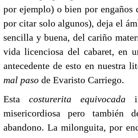
por ejemplo) o bien por engaños
por citar solo algunos), deja el ám
sencilla y buena, del cariño mater
vida licenciosa del cabaret, en 
antecedente de esto en nuestra li
mal paso
de Evaristo Carriego.
Esta
costurerita equivocada
in
misericordiosa pero también de
abandono. La milonguita, por enc