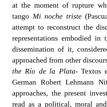
at the moment of rupture w
tango
Mi noche triste
(Pascua
attempt to reconstruct the di
representations embodied in
dissemination of it, considere
approached from other discours
the Río de la Plata-
Textos e
German Robert Lehmann Nit
approaches, the present inves
read as a political, moral an