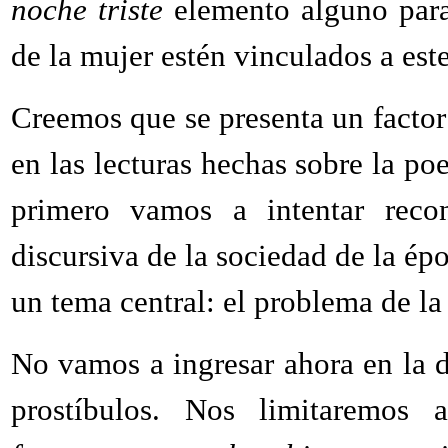
noche triste
elemento alguno para
de la mujer estén vinculados a est
Creemos que se presenta un factor
en las lecturas hechas sobre la poe
primero vamos a intentar recon
discursiva de la sociedad de la ép
un tema central: el problema de la
No vamos a ingresar ahora en la d
prostíbulos. Nos limitaremos