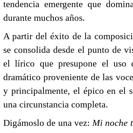
tendencia emergente que domina
durante muchos años.
A partir del éxito de la composi
se consolida desde el punto de vi
el lírico que presupone el uso 
dramático proveniente de las voc
y principalmente, el épico en el 
una circunstancia completa.
Digámoslo de una vez:
Mi noche t