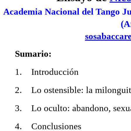
Academia Nacional del Tango Ju
(A
sosabaccar
Sumario:
1. Introducción
2. Lo ostensible: la milongui
3. Lo oculto: abandono, sexu
4. Conclusiones