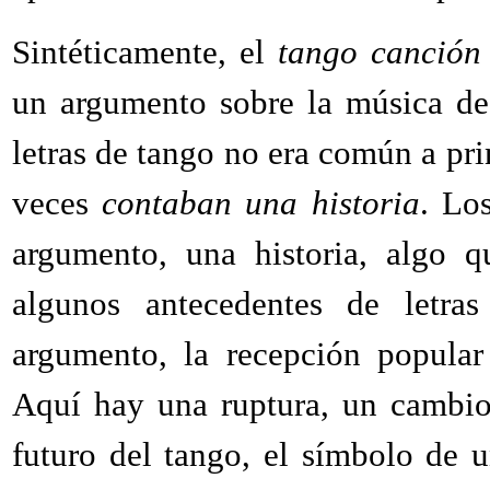
Sintéticamente, el
tango canción
un argumento sobre la música de
letras de tango no era común a prin
veces
contaban una historia
. Lo
argumento, una historia, algo q
algunos antecedentes de letr
argumento, la recepción popular
Aquí hay una ruptura, un cambio
futuro del tango, el símbolo de 