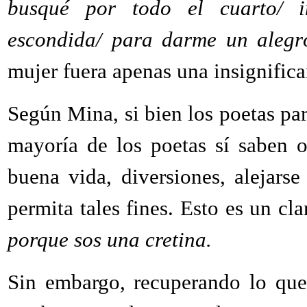
busqué por todo el cuarto/ i
escondida/ para darme un alegr
mujer fuera apenas una insignific
Según Mina, si bien los poetas par
mayoría de los poetas sí saben o
buena vida, diversiones, alejars
permita tales fines. Esto es un c
porque sos una cretina.
Sin embargo, recuperando lo qu