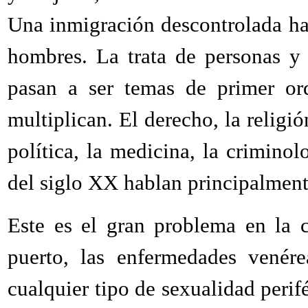
Una inmigración descontrolada ha
hombres. La trata de personas y
pasan a ser temas de primer ord
multiplican. El derecho, la religió
política, la medicina, la crimino
del siglo XX hablan principalment
Este es el gran problema en la c
puerto, las enfermedades venér
cualquier tipo de sexualidad peri