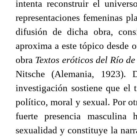
intenta reconstruir el univer
representaciones femeninas p
difusión de dicha obra, cons
aproxima a este tópico desde o
obra
Textos eróticos del Río de
Nitsche (Alemania, 1923). D
investigación sostiene que el
político, moral y sexual. Por o
fuerte presencia masculina
sexualidad y constituye la narr