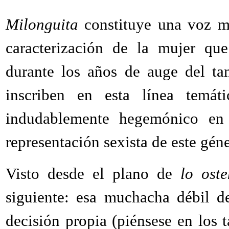
Milonguita
constituye una voz m
caracterización de la mujer qu
durante los años de auge del ta
inscriben en esta línea temát
indudablemente hegemónico en 
representación sexista de este gén
Visto desde el plano de
lo oste
siguiente: esa muchacha débil d
decisión propia (piénsese en los