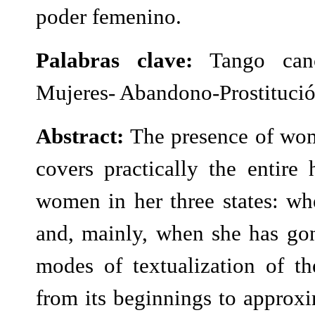
poder femenino.
Palabras clave:
Tango can
Mujeres- Abandono-Prostitució
Abstract:
The presence of wom
covers practically the entire
women in her three states: wh
and, mainly, when she has go
modes of textualization of t
from its beginnings to approxi