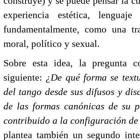
construye) y se puede pensar la c
experiencia estética, lenguaje
fundamentalmente, como una tr
moral, político y sexual.
Sobre esta idea, la pregunta 
siguiente:
¿De qué forma se textu
del tango desde sus difusos y dis
de las formas canónicas de su 
contribuido a la configuración de
plantea también un segundo inte