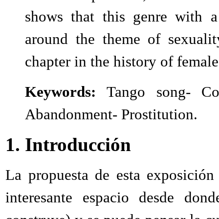
shows that this genre with a
around the theme of sexualit
chapter in the history of femal
Keywords:
Tango song- Co
Abandonment- Prostitution.
1. Introducción
La propuesta de esta exposición
interesante espacio desde dond