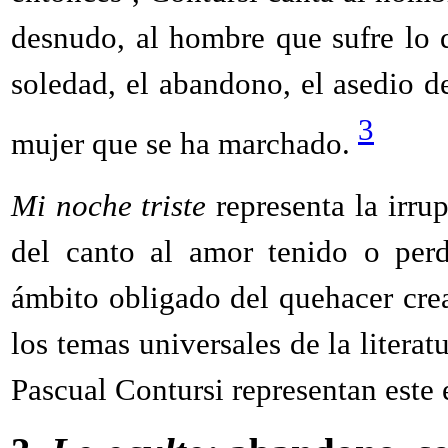
desnudo, al hombre que sufre lo q
soledad, el abandono, el asedio d
3
mujer que se ha marchado.
Mi noche triste
representa la irrup
del canto al amor tenido o pe
ámbito obligado del quehacer crea
los temas universales de la literat
Pascual Contursi representan este e