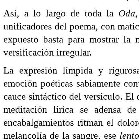
Así, a lo largo de toda la
Oda,
unificadores del poema, con matic
expuesto basta para mostrar la 
versificación irregular.
La expresión límpida y riguros
emoción poéticas sabiamente cont
cauce sintáctico del versículo. El
meditación lírica se adensa de
encabalgamientos ritman el doloro
melancolía de la sangre, ese
lent