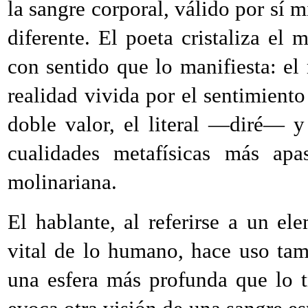
la sangre corporal, válido por sí 
diferente. El poeta cristaliza el
con sentido que lo manifiesta: el
realidad vivida por el sentimiento
doble valor, el literal —diré— y
cualidades metafísicas más apa
molinariana.
El hablante, al referirse a un el
vital de lo humano, hace uso tam
una esfera más profunda que lo t