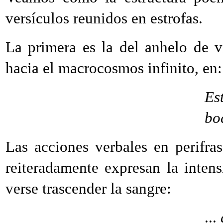
versículos reunidos en estrofas.
La primera es la del anhelo de 
hacia el macrocosmos infinito, en:
Es
bo
Las acciones verbales en perifra
reiteradamente expresan la intens
verse trascender la sangre:
...