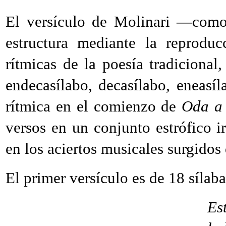
El versículo de Molinari —como
estructura mediante la reprodu
rítmicas de la poesía tradicional,
endecasílabo, decasílabo, eneasíl
rítmica en el comienzo de
Oda a 
versos en un conjunto estrófico i
en los aciertos musicales surgidos
El primer versículo es de 18 sílab
Es