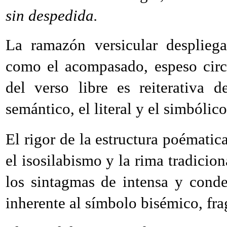
sin despedida.
La ramazón versicular despliega
como el acompasado, espeso circu
del verso libre es reiterativa 
semántico, el literal y el simbólico
El rigor de la estructura poématic
el isosilabismo y la rima tradicion
los sintagmas de intensa y cond
inherente al símbolo bisémico, fra