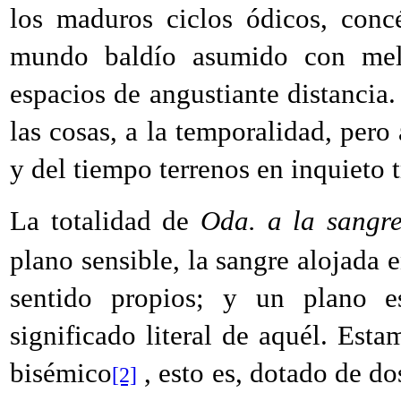
los maduros ciclos ódicos, conc
mundo baldío asumido con mela
espacios de angustiante distancia. 
las cosas, a la temporalidad, pero
y del tiempo terrenos en inquieto 
La totalidad de
Oda. a la sangr
plano sensible, la sangre alojada
sentido propios; y un plano e
significado literal de aquél. Es
bisémico
, esto es, dotado de do
[2]