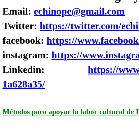
Email:
echinope@gmail.com
Twitter:
https://twitter.com/ech
facebook:
https://www.facebook
instagram:
https://www.instagr
Linkedin:
https://www
1a628a35/
Métodos para apoyar la labor cultural de