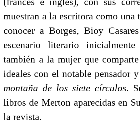
(francés e inglés), con sus corr
muestran a la escritora como una t
conocer a Borges, Bioy Casares 
escenario literario inicialment
también a la mujer que comparte 
ideales con el notable pensador y
montaña de los siete círculos
. S
libros de Merton aparecidas en Su
la revista.