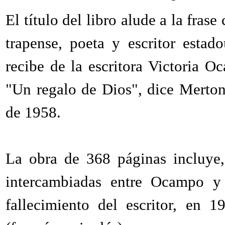
El título del libro alude a la fra
trapense, poeta y escritor esta
recibe de la escritora Victoria Oc
"Un regalo de Dios", dice Merton
de 1958.
La obra de 368 páginas incluye,
intercambiadas entre Ocampo y
fallecimiento del escritor, en 1