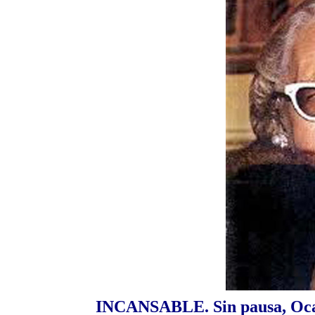
INCANSABLE. Sin pausa, Ocam