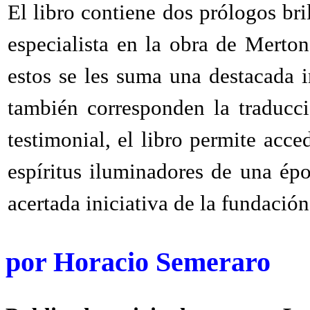
El libro contiene dos prólogos bri
especialista en la obra de Merton
estos se les suma una destacada 
también corresponden la traducc
testimonial, el libro permite acce
espíritus iluminadores de una ép
acertada iniciativa de la fundación
por
Horacio Semeraro