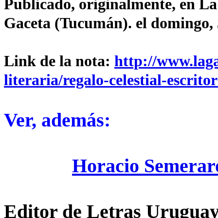
Publicado, originalmente, en La
Gaceta (Tucumán). el domingo, 
Link de la nota:
http://www.laga
literaria/regalo-celestial-escrit
Ver, además:
Horacio Semerar
Editor de Letras Uruguay