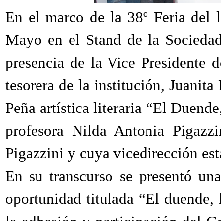
En el marco de la 38º Feria del 
Mayo en el Stand de la Sociedad
presencia de la Vice Presidente d
tesorera de la institución, Juanita
Peña artística literaria “El Duende
profesora Nilda Antonia Pigazz
Pigazzini y cuya vicedirección está
En su transcurso se presentó una
oportunidad titulada “El duende,