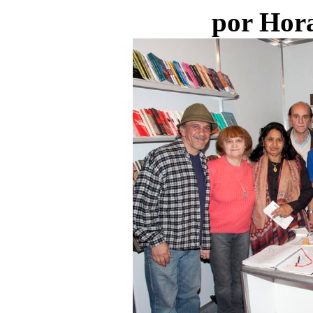
por Hor