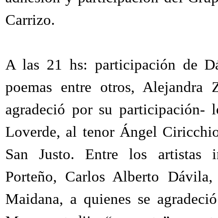
Carrizo.
A las 21 hs: participación de 
poemas entre otros, Alejandra 
agradeció por su participación-
Loverde, al tenor Ángel Ciricchi
San Justo. Entre los artistas i
Porteño, Carlos Alberto Dávila,
Maidana, a quienes se agradeció