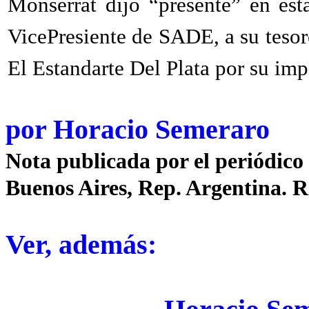
Monserrat dijo “presente” en esta
VicePresiente de SADE, a su tesor
El Estandarte Del Plata por su impo
por
Horacio Semeraro
Nota publicada por el periódico
Buenos Aires, Rep. Argentina. R
Ver, además: