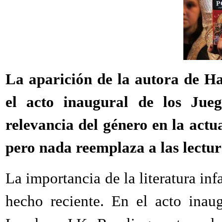
La aparición de la autora de Ha
el acto inaugural de los Jue
relevancia del género en la actu
pero nada reemplaza a las lectur
La importancia de la literatura in
hecho reciente. En el acto inau