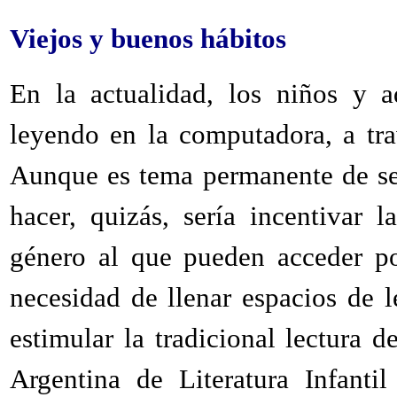
Viejos y buenos hábitos
En la actualidad, los niños y a
leyendo en la computadora, a tr
Aunque es tema permanente de se
hacer, quizás, sería incentivar 
género al que pueden acceder po
necesidad de llenar espacios de 
estimular la tradicional lectura 
Argentina de Literatura Infantil 