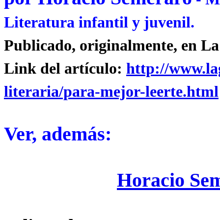
Literatura infantil y juvenil.
Publicado, originalmente, en La
Link del artículo:
http://www.la
literaria/para-mejor-leerte.html
Ver, además:
Horacio Sem