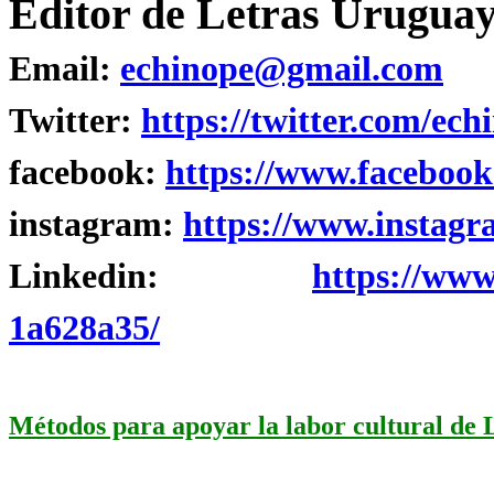
Editor de Letras Uruguay
Email:
echinope@gmail.com
Twitter:
https://twitter.com/ech
facebook:
https://www.facebook
instagram:
https://www.instagr
Linkedin:
https://www
1a628a35/
Métodos para apoyar la labor cultural de