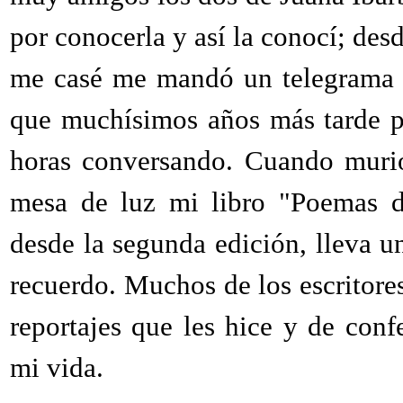
por conocerla y así la conocí; des
me casé me mandó un telegrama m
que muchísimos años más tarde p
horas conversando. Cuando murió
mesa de luz mi libro "Poemas de
desde la segunda edición, lleva un
recuerdo. Muchos de los escritor
reportajes que les hice y de con
mi vida.