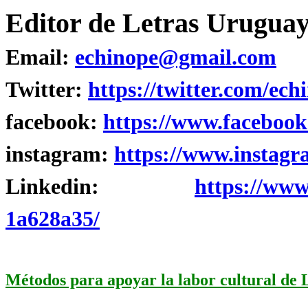
Editor de Letras Uruguay
Email:
echinope@gmail.com
Twitter:
https://twitter.com/ech
facebook:
https://www.facebook
instagram:
https://www.instagr
Linkedin:
https://www
1a628a35/
Métodos para apoyar la labor cultural de