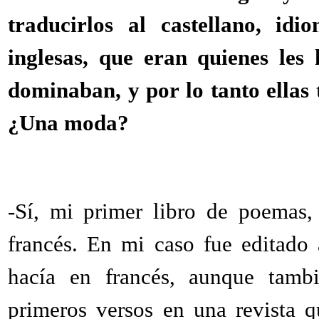
traducirlos al castellano, idi
inglesas, que eran quienes les 
dominaban, y por lo tanto ella
¿Una moda?
-Sí, mi primer libro de poemas, 
francés. En mi caso fue editado
hacía en francés, aunque tambi
primeros versos en una revista q