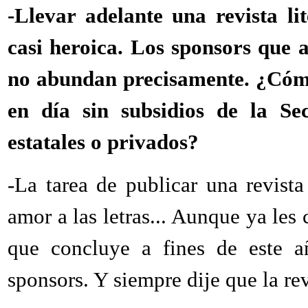
-Llevar adelante una revista li
casi heroica. Los sponsors que 
no abundan precisamente. ¿Cómo
en día sin subsidios de la Se
estatales o privados?
-La tarea de publicar una revista
amor a las letras... Aunque ya les c
que concluye a fines de este a
sponsors. Y siempre dije que la rev