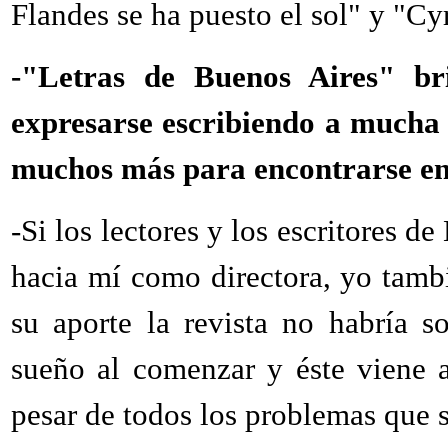
Flandes se ha puesto el sol" y "Cy
-"Letras de Buenos Aires" br
expresarse escribiendo a mucha 
muchos más para encontrarse en l
-Si los lectores y los escritores d
hacia mí como directora, yo tambi
su aporte la revista no habría 
sueño al comenzar y éste viene a
pesar de todos los problemas que 