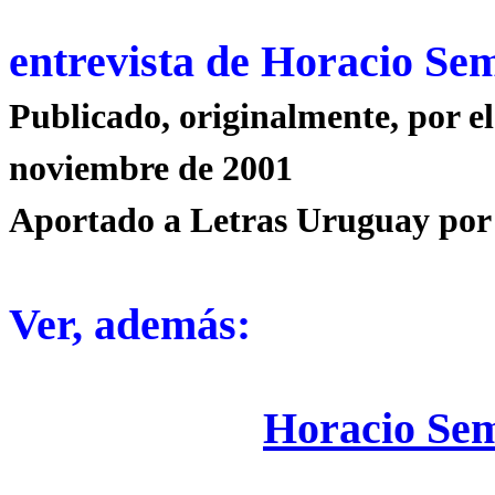
entrevista de
Horacio Se
Publicado
, originalmente,
por el
noviembre de 2001
Aportado a Letras Uruguay por
Ver, además:
Horacio Sem