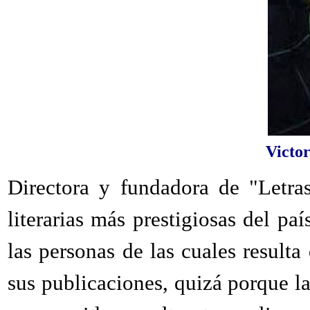
Victo
Directora y fundadora de "Letra
literarias más prestigiosas del pa
las personas de las cuales resulta
sus publicaciones, quizá porque la