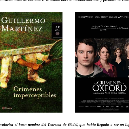
revaloriza el buen nombre del Teorema de Gödel, que había llegado a ser un lug