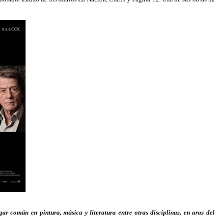
ar común en pintura, música y literatura entre otras disciplinas, en aras del