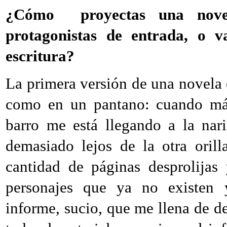
¿Cómo proyectas una nove
protagonistas de entrada, o v
escritura?
La primera versión de una novela 
como en un pantano: cuando má
barro me está llegando a la nar
demasiado lejos de la otra orill
cantidad de páginas desprolijas 
personajes que ya no existen 
informe, sucio, que me llena de d