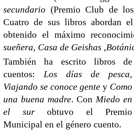
secundario
(Premio Club de los
Cuatro de sus libros abordan el
obtenido el máximo reconocimi
sueñera, Casa de Geishas ,Botáni
También ha escrito libros de
cuentos:
Los días de pesca,
Viajando se conoce gente
y
Como
una buena madre
. Con
Miedo en
el sur
obtuvo el Premio
Municipal en el género cuento.