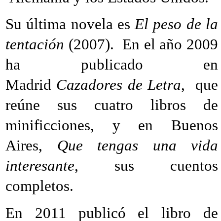
Su última novela es
El peso de la
tentación
(2007). En el año 2009
ha publicado en
Madrid
Cazadores de Letra
, que
reúne sus cuatro libros de
minificciones, y en Buenos
Aires,
Que tengas una vida
interesante
, sus cuentos
completos.
En 2011 publicó el libro de