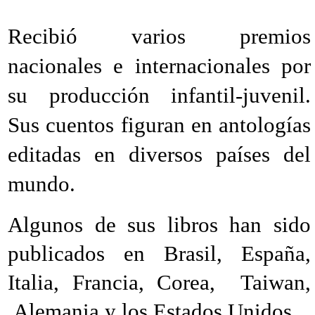
Recibió varios premios
nacionales e internacionales por
su producción infantil-juvenil.
Sus cuentos figuran en antologías
editadas en diversos países del
mundo.
Algunos de sus libros han sido
publicados en Brasil, España,
Italia, Francia, Corea, Taiwan,
Alemania y los Estados Unidos.