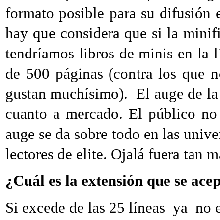
formato posible para su difusión e
hay que considera que si la minif
tendríamos libros de minis en la l
de 500 páginas (contra los que 
gustan muchísimo). El auge de la 
cuanto a mercado. El público no
auge se da sobre todo en las unive
lectores de elite. Ojalá fuera tan
¿Cuál es la extensión que se ace
Si excede de las 25 líneas ya no e