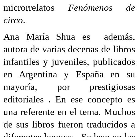
microrrelatos
Fenómenos de
circo
.
Ana María Shua es además,
autora de varias decenas de libros
infantiles y juveniles, publicados
en Argentina y España en su
mayoría, por prestigiosas
editoriales . En ese concepto es
una referente en el tema. Muchos
de sus libros fueron traducidos a
diferentes lenguas. Se leen en las