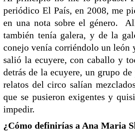
periódico El País, en 2008, me pi
en una nota sobre el género. Al
también tenía galera, y de la ga
conejo venía corriéndolo un león 
salió la ecuyere, con caballo y 
detrás de la ecuyere, un grupo de 
relatos del circo salían mezclado
que se pusieron exigentes y quis
impedir.
¿Cómo definirías a Ana Maria 