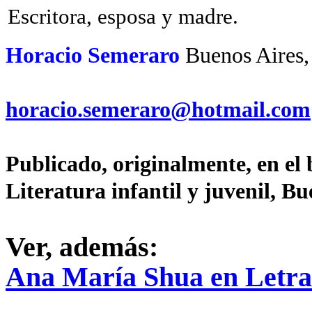
Escritora, esposa
Horacio Semeraro
Buenos Aires,
horacio.semeraro@hotmail.com
Publicado, originalmente, en el
Literatura infantil y juvenil, Bu
Ver, además:
Ana María Shua en Letr