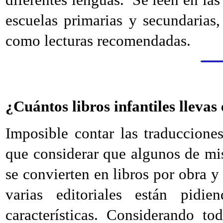
escuelas primarias y secundarias,
como lecturas recomendadas.
¿Cuántos libros infantiles llevas
Imposible contar las traduccione
que considerar que algunos de mis
se convierten en libros por obra y
varias editoriales están pidi
características. Considerando to