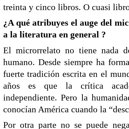
treinta y cinco libros. O cuasi libr
¿A qué atribuyes el auge del mi
a la literatura en general ?
El microrrelato no tiene nada 
humano. Desde siempre ha formado
fuerte tradición escrita en el mu
años es que la crítica aca
independiente. Pero la humanida
conocían América cuando la “desc
Por otra parte no se puede nega