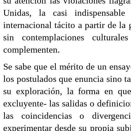
su atención las violaciones flagr
Unidas, la casi indispensable
internacional tácito a partir de la
sin contemplaciones culturale
complementen.
Se sabe que el mérito de un ensay
los postulados que enuncia sino t
su exploración, la forma en qu
excluyente- las salidas o definici
las coincidencias o divergenc
experimentar desde su propia subj