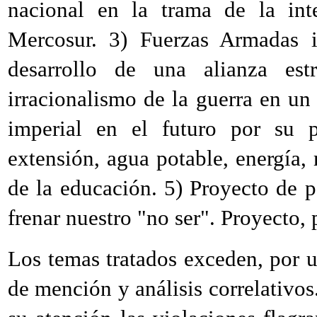
nacional en la trama de la inte
Mercosur. 3) Fuerzas Armadas i
desarrollo de una alianza estr
irracionalismo de la guerra en un
imperial en el futuro por su po
extensión, agua potable, energía, 
de la educación. 5) Proyecto de p
frenar nuestro "no ser". Proyecto, 
Los temas tratados exceden, por u
de mención y análisis correlativos