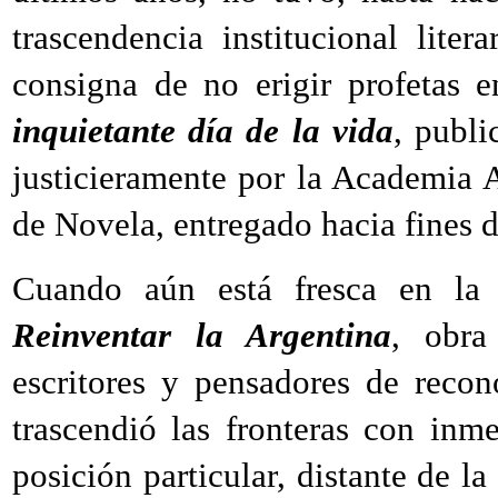
trascendencia institucional liter
consigna de no erigir profetas e
inquietante día de la vida
, publi
justicieramente por la Academia A
de Novela, entregado hacia fines 
Cuando aún está fresca en la 
Reinventar la Argentina
, obra
escritores y pensadores de recon
trascendió las fronteras con inm
posición particular, distante de 