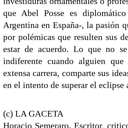
investiduras ornamentales o profes
que Abel Posse es diplomático
Argentina en España-, la pasión q
por polémicas que resulten sus de
estar de acuerdo. Lo que no se
indiferente cuando alguien que 
extensa carrera, comparte sus idea
en el intento de superar el eclipse 
(c) LA GACETA
Horacio Semeraro. Escritor, critic