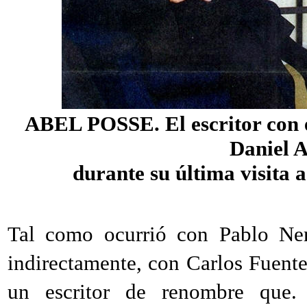
ABEL POSSE. El escritor con 
Daniel A
durante su última visita
Tal como ocurrió con Pablo Ne
indirectamente, con Carlos Fuente
un escritor de renombre que. 