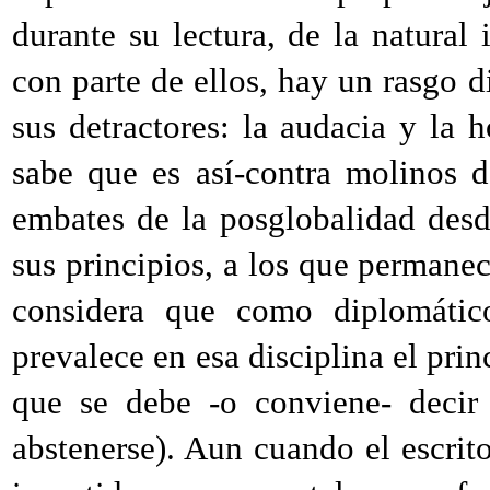
durante su lectura, de la natural
con parte de ellos, hay un rasgo d
sus detractores: la audacia y la
sabe que es así-contra molinos 
embates de la posglobalidad desd
sus principios, a los que permanec
considera que como diplomático
prevalece en esa disciplina el pri
que se debe -o conviene- decir 
abstenerse). Aun cuando el escrit