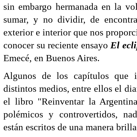
sin embargo hermanada en la vol
sumar, y no dividir, de encontr
exterior e interior que nos propor
conocer su reciente ensayo
El ecl
Emecé, en Buenos Aires.
Algunos de los capítulos que i
distintos medios, entre ellos el di
el libro "Reinventar la Argenti
polémicos y controvertidos, nad
están escritos de una manera brilla