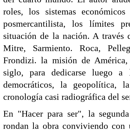
roles, los sistemas económico
posmercantilista, los límites p
situación de la nación. A través
Mitre, Sarmiento. Roca, Pelleg
Frondizi. la misión de América,
siglo, para dedicarse luego a
democráticos, la geopolítica, l
cronología casi radiográfica del se
En "Hacer para ser", la segunda
rondan la obra conviviendo con 