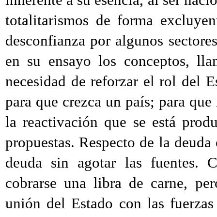
totalitarismos de forma excluyen
desconfianza por algunos sectores
en su ensayo los conceptos, lla
necesidad de reforzar el rol del 
para que crezca un país; para que
la reactivación que se está prod
propuestas. Respecto de la deuda 
deuda sin agotar las fuentes. 
cobrarse una libra de carne, pe
unión del Estado con las fuerzas