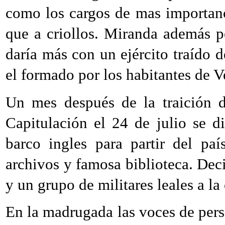
como los cargos de mas importanci
que a criollos. Miranda además p
daría más con un ejército traído 
el formado por los habitantes de V
Un mes después de la traición d
Capitulación el 24 de julio se d
barco ingles para partir del pa
archivos y famosa biblioteca. Deci
y un grupo de militares leales a la
En la madrugada las voces de pers