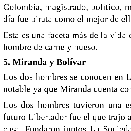
Colombia, magistrado, político, m
día fue pirata como el mejor de ell
Esta es una faceta más de la vida
hombre de carne y hueso.
5. Miranda y Bolívar
Los dos hombres se conocen en Lo
notable ya que Miranda cuenta con 
Los dos hombres tuvieron una es
futuro Libertador fue el que trajo
casa. Fundaron juntos La Socied