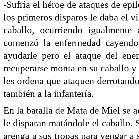
-Sufría el héroe de ataques de epi
los primeros disparos le daba el v
caballo, ocurriendo igualmente 
comenzó la enfermedad cayendo 
ayudarle pero el ataque del ene
recuperarse monta en su caballo y 
les ordena que ataquen derrotando
también a la infantería.
En la batalla de Mata de Miel se a
le disparan matándole el caballo. 
arenga a sus tropas para vengar a 