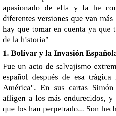
apasionado de ella y la he con
diferentes versiones que van más 
hay que tomar en cuenta ya que ta
de la historia"
1. Bolívar y la Invasión Español
Fue un acto de salvajismo extrem
español después de esa trágica
América". En sus cartas Simón 
afligen a los más endurecidos, y 
que los han perpetrado... Son hec