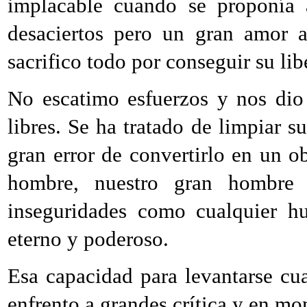
implacable cuando se proponía 
desaciertos pero un gran amor a
sacrifico todo por conseguir su lib
No escatimo esfuerzos y nos dio
libres. Se ha tratado de limpiar s
gran error de convertirlo en un o
hombre, nuestro gran hombre
inseguridades como cualquier h
eterno y poderoso.
Esa capacidad para levantarse cu
enfrento a grandes crítica y en 