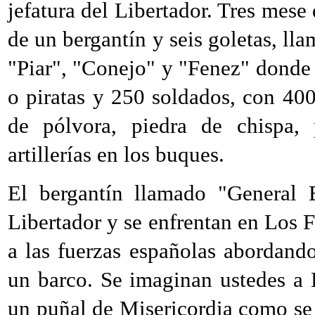
jefatura del Libertador. Tres mese
de un bergantín y seis goletas, ll
"Piar", "Conejo" y "Fenez" donde 
o piratas y 250 soldados, con 400
de pólvora, piedra de chispa,
artillerías en los buques.
El bergantín llamado "General 
Libertador y se enfrentan en Los 
a las fuerzas españolas abordan
un barco. Se imaginan ustedes a 
un puñal de Misericordia como se 