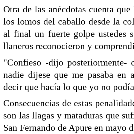
Otra de las anécdotas cuenta que 
los lomos del caballo desde la co
al final un fuerte golpe ustedes
llaneros reconocieron y comprendi
"Confieso -dijo posteriormente-
nadie dijese que me pasaba en a
decir que hacía lo que yo no podía
Consecuencias de estas penalidades
son las llagas y mataduras que suf
San Fernando de Apure en mayo d