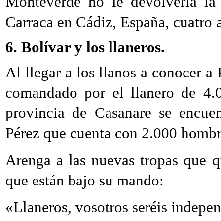
Monteverde no le devolvería la 
Carraca en Cádiz, España, cuatro 
6. Bolívar y los llaneros.
Al llegar a los llanos a conocer a
comandado por el llanero de 4.
provincia de Casanare se encue
Pérez que cuenta con 2.000 hombr
Arenga a las nuevas tropas que q
que están bajo su mando:
«Llaneros, vosotros seréis indepe