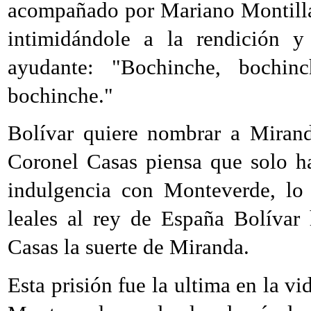
acompañado por Mariano Montilla
intimidándole a la rendición 
ayudante: "Bochinche, bochin
bochinche."
Bolívar quiere nombrar a Miranda
Coronel Casas piensa que solo ha
indulgencia con Monteverde, lo 
leales al rey de España Bolívar
Casas la suerte de Miranda.
Esta prisión fue la ultima en la vi