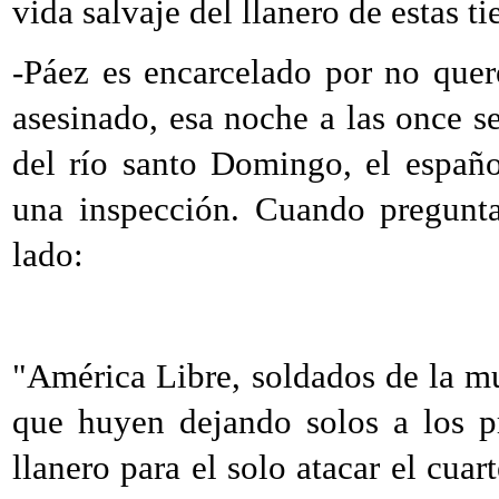
vida salvaje del llanero de estas tie
-Páez es encarcelado por no quere
asesinado, esa noche a las once s
del río santo Domingo, el españ
una inspección. Cuando pregunta
lado:
"América Libre, soldados de la mu
que huyen dejando solos a los p
llanero para el solo atacar el cuar