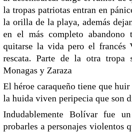
la tropas patriotas entran en pán
la orilla de la playa, además dej
en el más completo abandono t
quitarse la vida pero el francé
rescata. Parte de la otra tropa 
Monagas y Zaraza
El héroe caraqueño tiene que huir
la huida viven peripecia que son 
Indudablemente Bolívar fue u
probarles a personajes violentos q