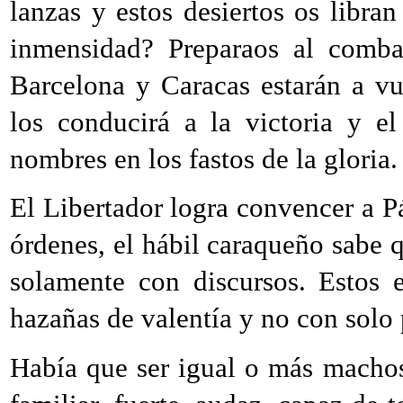
lanzas y estos desiertos os libra
inmensidad? Preparaos al comba
Barcelona y Caracas estarán a vu
los conducirá a la victoria y el
nombres en los fastos de la gloria.
El Libertador logra convencer a P
órdenes, el hábil caraqueño sabe 
solamente con discursos. Estos 
hazañas de valentía y no con solo
Había que ser igual o más machos