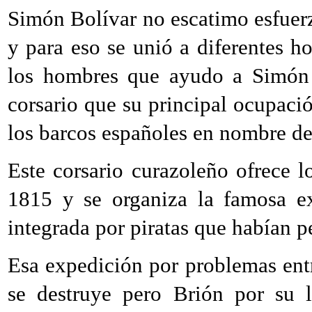
Simón Bolívar no escatimo esfuerzo
y para eso se unió a diferentes h
los hombres que ayudo a Simón 
corsario que su principal ocupaci
los barcos españoles en nombre de
Este corsario curazoleño ofrece l
1815 y se organiza la famosa e
integrada por piratas que habían 
Esa expedición por problemas ent
se destruye pero Brión por su l