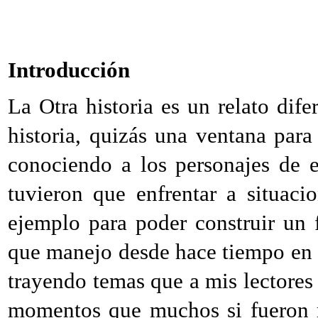
Introducción
La Otra historia es un relato dif
historia, quizás una ventana para
conociendo a los personajes de 
tuvieron que enfrentar a situac
ejemplo para poder construir un 
que manejo desde hace tiempo en 
trayendo temas que a mis lectores
momentos que muchos si fueron r