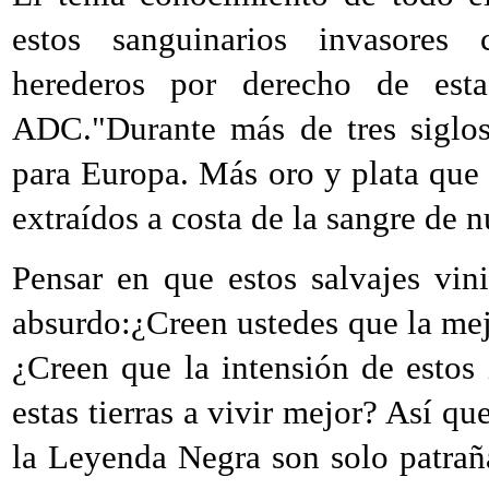
estos sanguinarios invasores c
herederos por derecho de esta
ADC."Durante más de tres siglos
para Europa. Más oro y plata que 
extraídos a costa de la sangre de n
Pensar en que estos salvajes vini
absurdo:¿Creen ustedes que la mej
¿Creen que la intensión de estos 
estas tierras a vivir mejor? Así 
la Leyenda Negra son solo patra