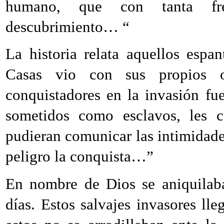
humano, que con tanta frec
descubrimiento… “
La historia relata aquellos espa
Casas vio con sus propios o
conquistadores en la invasión fu
sometidos como esclavos, les c
pudieran comunicar las intimidade
peligro la conquista…”
En nombre de Dios se aniquilaba
días. Estos salvajes invasores ll