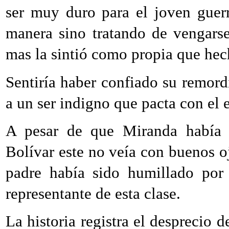
ser muy duro para el joven guer
manera sino tratando de vengars
mas la sintió como propia que hech
Sentiría haber confiado su remord
a un ser indigno que pacta con el
A pesar de que Miranda había 
Bolívar este no veía con buenos o
padre había sido humillado por 
representante de esta clase.
La historia registra el desprecio d