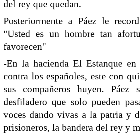
del rey que quedan.
Posteriormente a Páez le record
"Usted es un hombre tan afortu
favorecen"
-En la hacienda El Estanque en 
contra los españoles, este con qu
sus compañeros huyen. Páez s
desfiladero que solo pueden pas
voces dando vivas a la patria y 
prisioneros, la bandera del rey y 