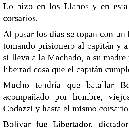
Lo hizo en los Llanos y en esta
corsarios.
Al pasar los días se topan con un
tomando prisionero al capitán y a
si lleva a la Machado, a su madre y
libertad cosa que el capitán cump
Mucho tendría que batallar Bol
acompañado por hombre, viejo
Codazzi y hasta el mismo corsari
Bolívar fue Libertador, dictado