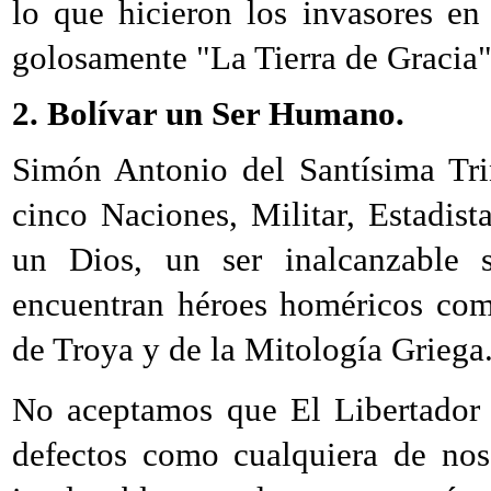
lo que hicieron los invasores e
golosamente "La Tierra de Gracia"
2. Bolívar un Ser Humano.
Simón Antonio del Santísima Tri
cinco Naciones, Militar, Estadist
un Dios, un ser inalcanzable
encuentran héroes homéricos com
de Troya y de la Mitología Griega
No aceptamos que El Libertador 
defectos como cualquiera de nos