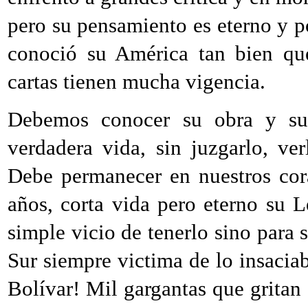
pero su pensamiento es eterno y p
conoció su América tan bien qu
cartas tienen mucha vigencia.
Debemos conocer su obra y su 
verdadera vida, sin juzgarlo, ve
Debe permanecer en nuestros cora
años, corta vida pero eterno su 
simple vicio de tenerlo sino para 
Sur siempre victima de lo insaciab
Bolívar! Mil gargantas que gritan 