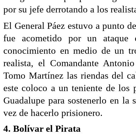
por su jefe derrotando a los realist
El General Páez estuvo a punto de
fue acometido por un ataque d
conocimiento en medio de un tro
realista, el Comandante Antonio
Tomo Martínez las riendas del ca
este coloco a un teniente de los 
Guadalupe para sostenerlo en la si
vez de hacerlo prisionero.
4. Bolívar el Pirata