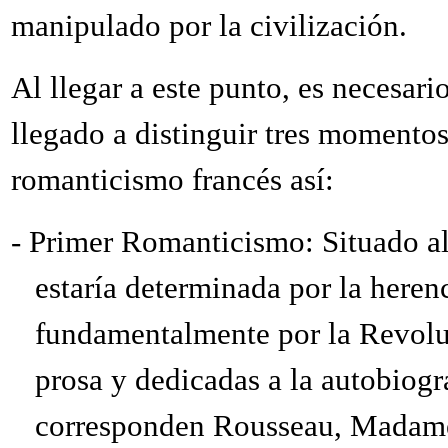
manipulado por la civilización.
Al llegar a este punto, es necesari
llegado a distinguir tres momentos
romanticismo francés así:
-
Primer Romanticismo: Situado al
estaría determinada por la herenc
fundamentalmente por la Revoluc
prosa y dedicadas a la autobiogr
corresponden Rousseau, Madame