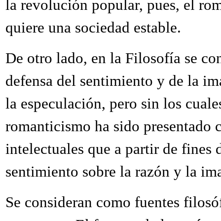
la revolución popular, pues, el ro
quiere una sociedad estable.
De otro lado, en la Filosofía se 
defensa del sentimiento y de la ima
la especulación, pero sin los cuale
romanticismo ha sido presentado 
intelectuales que a partir de fines
sentimiento sobre la razón y la im
Se consideran como fuentes filosó