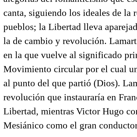
canta, siguiendo los ideales de la 
pueblos; la Libertad lleva apareja
la de cambio y revolución. Lamar
en la que vuelve al significado pr
Movimiento circular por el cual u
al punto del que partió (Dios). La
revolución que instauraría en Franc
Libertad, mientras Victor Hugo co
Mesiánico como el gran conductor