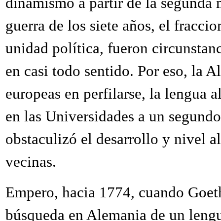
dinamismo a partir de la segunda 
guerra de los siete años, el fraccio
unidad política, fueron circunstan
en casi todo sentido. Por eso, la A
europeas en perfilarse, la lengua
en las Universidades a un segundo 
obstaculizó el desarrollo y nivel 
vecinas.
Empero, hacia 1774, cuando Goethe
búsqueda en Alemania de un lengu