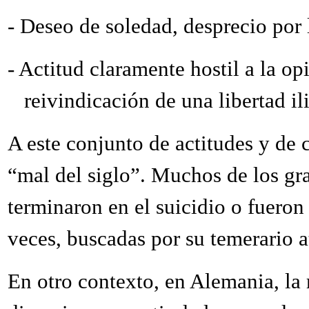
-
Deseo de soledad, desprecio por l
-
Actitud claramente hostil a la op
reivindicación de una libertad il
A este conjunto de actitudes y de c
“mal del siglo”. Muchos de los gr
terminaron en el suicidio o fueron
veces, buscadas por su temerario a
En otro contexto, en Alemania, la 