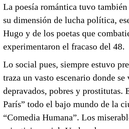
La poesía romántica tuvo también 
su dimensión de lucha política, es
Hugo y de los poetas que combati
experimentaron el fracaso del 48.
Lo social pues, siempre estuvo pr
traza un vasto escenario donde se v
depravados, pobres y prostitutas.
París” todo el bajo mundo de la c
“Comedia Humana”. Los miserables