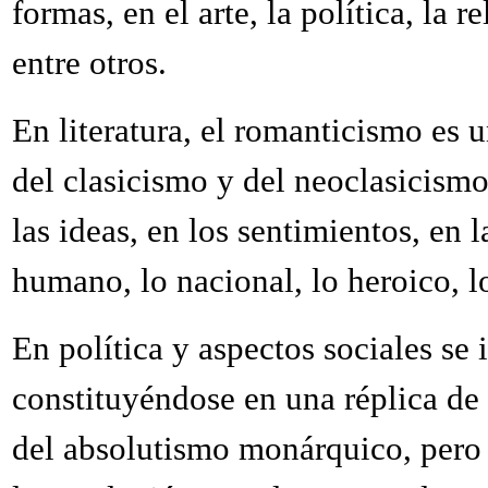
formas, en el arte, la política, la r
entre otros.
En literatura, el romanticismo es u
del clasicismo y del neoclasicismo
las ideas, en los sentimientos, en 
humano, lo nacional, lo heroico, lo
En política y aspectos sociales se 
constituyéndose en una réplica de 
del absolutismo monárquico, pero