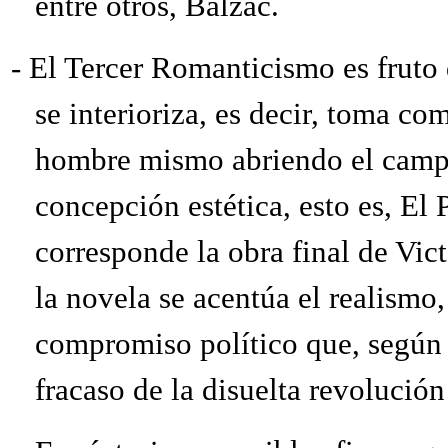
entre otros, Balzac.
-
El Tercer Romanticismo es fruto d
se interioriza, es decir, toma c
hombre mismo abriendo el campo
concepción estética, esto es, El
corresponde la obra final de Vic
la novela se acentúa el realismo,
compromiso político que, según i
fracaso de la disuelta revolució