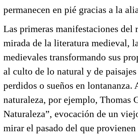
permanecen en pié gracias a la alia
Las primeras manifestaciones del 
mirada de la literatura medieval, l
medievales transformando sus propi
al culto de lo natural y de paisa
perdidos o sueños en lontananza. 
naturaleza, por ejemplo, Thomas
Naturaleza”, evocación de un viej
mirar el pasado del que provienen 