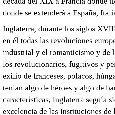
década del XIX a Francia donde ti
donde se extenderá a España, Italia
Inglaterra, durante los siglos XVI
en él todas las revoluciones europe
industrial y el romanticismo y de
los revolucionarios, fugitivos y pe
exilio de franceses, polacos, húng
tenían algo de héroes y algo de ba
características, Inglaterra seguía 
excelencia de las Instituciones de