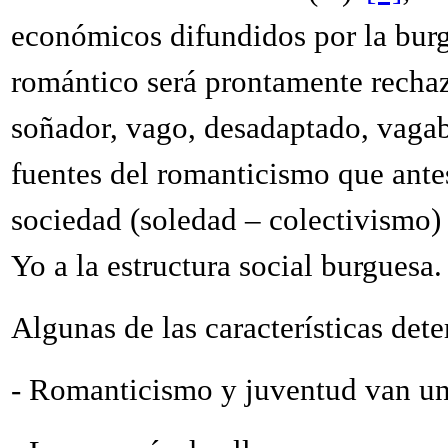
económicos difundidos por la burgu
romántico será prontamente rechaz
soñador, vago, desadaptado, vagab
fuentes del romanticismo que ante
sociedad (soledad – colectivismo) 
Yo a la estructura social burguesa.
Algunas de las características det
-
Romanticismo y juventud van un