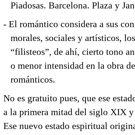
Piadosas. Barcelona. Plaza y Ja
-
El romántico considera a sus con
morales, sociales y artísticos, l
“filisteos”, de ahí, cierto tono
o menor intensidad en la obra d
románticos.
No es gratuito pues, que ese estad
a la primera mitad del siglo XIX y 
Ese nuevo estado espiritual origi