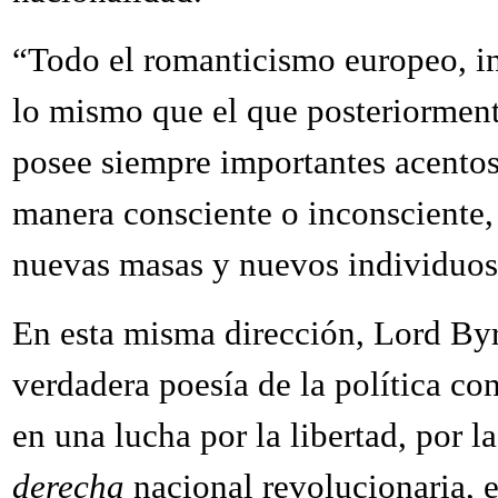
“Todo el romanticismo europeo, in
lo mismo que el que posteriormente
posee siempre importantes acento
manera consciente o inconsciente,
nuevas masas y nuevos individuos
En esta misma dirección, Lord Byro
verdadera poesía de la política co
en una lucha por la libertad, por la
derecha
nacional revolucionaria, e