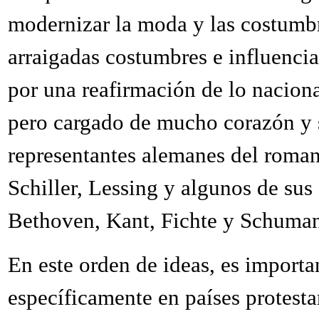
modernizar la moda y las costumbre
arraigadas costumbres e influencia
por una reafirmación de lo nacional
pero cargado de mucho corazón y s
representantes alemanes del roma
Schiller, Lessing y algunos de su
Bethoven, Kant, Fichte y Schuman 
En este orden de ideas, es import
específicamente en países protestan