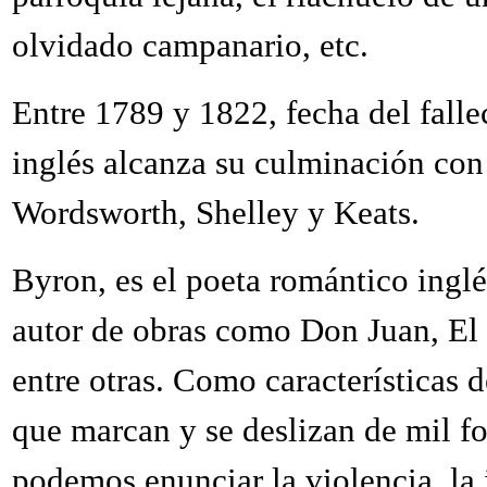
olvidado campanario, etc.
Entre 1789 y 1822, fecha del fall
inglés alcanza su culminación con
Wordsworth, Shelley y Keats.
Byron, es el poeta romántico inglés
autor de obras como Don Juan, El
entre otras. Como características
que marcan y se deslizan de mil f
podemos enunciar la violencia, la 