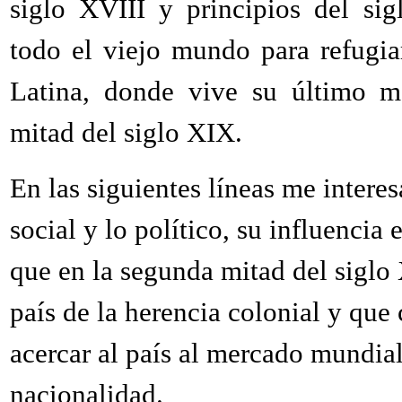
siglo XVIII y principios del si
todo el viejo mundo para refugi
Latina, donde vive su último m
mitad del siglo XIX.
En las siguientes líneas me intere
social y lo político, su influencia
que en la segunda mitad del siglo 
país de la herencia colonial y que 
acercar al país al mercado mundial,
nacionalidad.