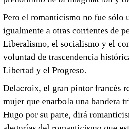
Pero el romanticismo no fue sólo u
igualmente a otras corrientes de p
Liberalismo, el socialismo y el c
voluntad de trascendencia históric
Libertad y el Progreso.
Delacroix, el gran pintor francés 
mujer que enarbola una bandera tri
Hugo por su parte, dirá romanticis
alegorías del romanticismo que e