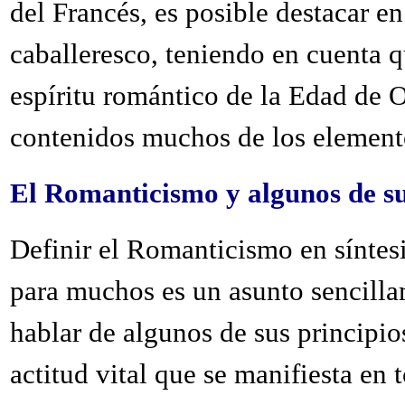
del Francés, es posible destacar en
caballeresco, teniendo en cuenta q
espíritu romántico de la Edad de O
contenidos muchos de los element
El Romanticismo y algunos de su
Definir el Romanticismo en síntesis
para muchos es un asunto sencilla
hablar de algunos de sus principio
actitud vital que se manifiesta en 