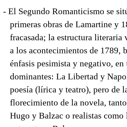
-
El Segundo Romanticismo se sitú
primeras obras de Lamartine y 1
fracasada; la estructura literari
a los acontecimientos de 1789, bi
énfasis pesimista y negativo, en 
dominantes: La Libertad y Napo
poesía (lírica y teatro), pero de
florecimiento de la novela, tanto
Hugo y Balzac o realistas como 