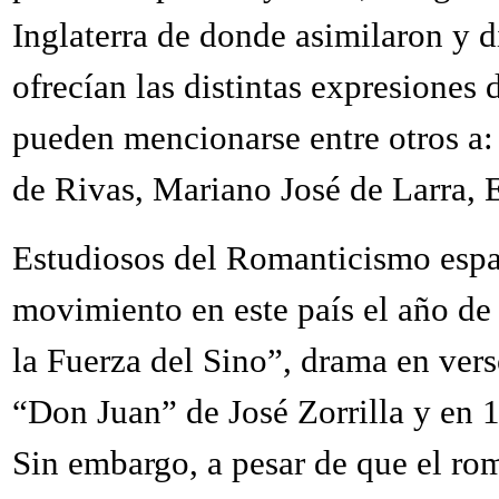
Inglaterra de donde asimilaron y d
ofrecían las distintas expresiones
pueden mencionarse entre otros a:
de Rivas, Mariano José de Larra, 
Estudiosos del Romanticismo españ
movimiento en este país el año de
la Fuerza del Sino”, drama en ver
“Don Juan” de José Zorrilla y en 
Sin embargo, a pesar de que el ro