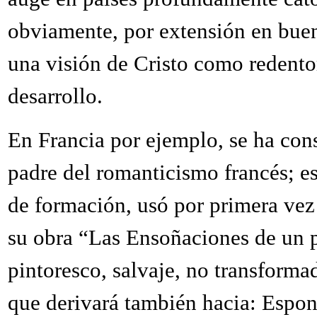
obviamente, por extensión en buen
una visión de Cristo como redento
desarrollo.
En Francia por ejemplo, se ha co
padre del romanticismo francés; e
de formación, usó por primera vez
su obra “Las Ensoñaciones de un 
pintoresco, salvaje, no transform
que derivará también hacia: Espont