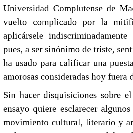
Universidad Complutense de Mad
vuelto complicado por la mitif
aplicársele indiscriminadamente
pues, a ser sinónimo de triste, se
ha usado para calificar una puesta
amorosas consideradas hoy fuera d
Sin hacer disquisiciones sobre el
ensayo quiere esclarecer alguno
movimiento cultural, literario y a