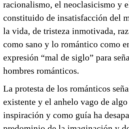
racionalismo, el neoclasicismo y e
constituido de insatisfacción del
la vida, de tristeza inmotivada, ra
como sano y lo romántico como en
expresión “mal de siglo” para seña
hombres románticos.
La protesta de los románticos seña
existente y el anhelo vago de algo
inspiración y como guía ha desapa
predominio de la imaginación y de 