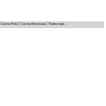
Cocina Peru
Cocina Mexircana
Parece que...