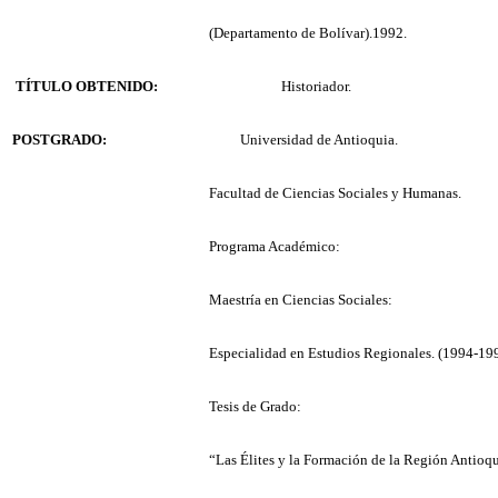
(Departamento de Bolívar).1992.
TÍTULO OBTENIDO:
Historiador.
POSTGRADO:
Universidad de Antioquia.
Facultad de Ciencias Sociales y Humanas.
Programa Académico:
Maestría en Ciencias Sociales:
Especialidad en Estudios Regionales. (1994-19
Tesis de Grado:
“Las Élites y la Formación de la Región Antio