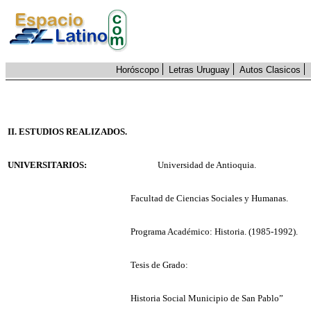
Horóscopo
Letras Uruguay
Autos Clasicos
II. ESTUDIOS REALIZADOS.
UNIVERSITARIOS:
Universidad de Antioquia.
Facultad de Ciencias Sociales y Humanas.
Programa Académico: Historia. (1985-1992).
Tesis de Grado:
Historia Social Municipio de San Pablo”