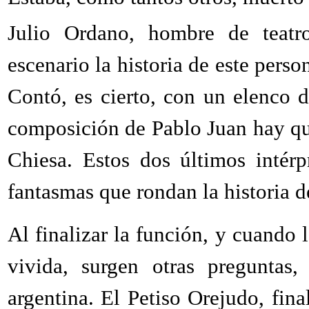
Julio Ordano, hombre de teatr
escenario la historia de este pers
Contó, es cierto, con un elenco d
composición de Pablo Juan hay q
Chiesa. Estos dos últimos intérp
fantasmas que rondan la historia d
Al finalizar la función, y cuando l
vivida, surgen otras preguntas,
argentina. El Petiso Orejudo, fin