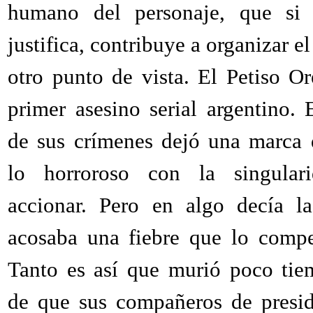
humano del personaje, que si
justifica, contribuye a organizar el
otro punto de vista. El Petiso Or
primer asesino serial argentino.
de sus crímenes dejó una marca
lo horroroso con la singular
accionar. Pero en algo decía l
acosaba una fiebre que lo compe
Tanto es así que murió poco ti
de que sus compañeros de presid