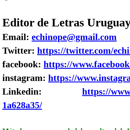
Editor de Letras Uruguay
Email:
echinope@gmail.com
Twitter:
https://twitter.com/ech
facebook:
https://www.facebook
instagram:
https://www.instagr
Linkedin:
https://www
1a628a35/