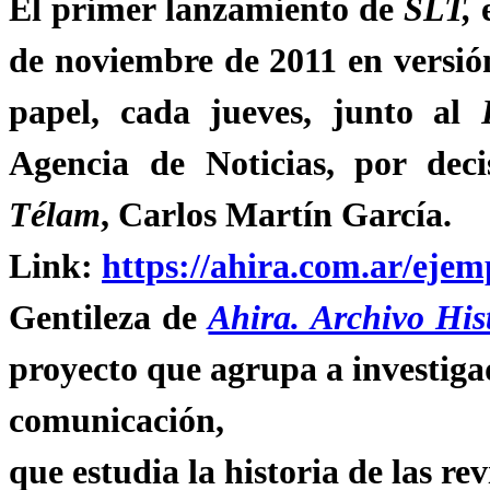
El primer lanzamiento de
SLT,
de noviembre de 2011 en versión
papel, cada jueves, junto al
Agencia de Noticias, por deci
Télam
, Carlos Martín García.
Link:
https://ahira.com.ar/ejemp
Gentileza de
Ahira. Archivo His
proyecto que agrupa a investigado
comunicación,
que estudia la historia de las rev