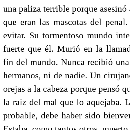
una paliza terrible porque asesinó 
que eran las mascotas del penal
evitar. Su tormentoso mundo inte
fuerte que él. Murió en la llamad
fin del mundo. Nunca recibió una 
hermanos, ni de nadie. Un cirujan
orejas a la cabeza porque pensó qu
la raíz del mal que lo aquejaba. 
probable, debe haber sido bienven
Estaba, como tantos otros, muerto 