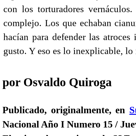
con los torturadores vernáculos
complejo. Los que echaban cianur
hacían para defender las atroces
gusto. Y eso es lo inexplicable, lo 
por Osvaldo Quiroga
Publicado, originalmente, en
S
Nacional Año I Numero 15 / Jue