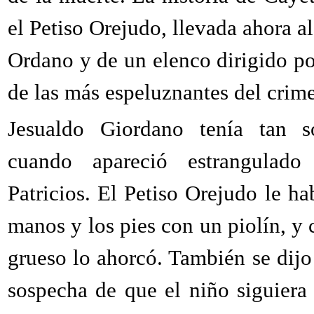
el Petiso Orejudo, llevada ahora al
Ordano y de un elenco dirigido po
de las más espeluznantes del crime
Jesualdo Giordano tenía tan 
cuando apareció estrangulado
Patricios. El Petiso Orejudo le ha
manos y los pies con un piolín, y 
grueso lo ahorcó. También se dijo
sospecha de que el niño siguiera 