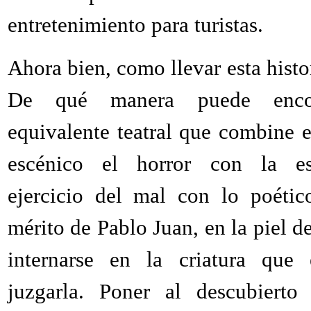
entretenimiento para turistas.
Ahora bien, como llevar esta histor
De qué manera puede encon
equivalente teatral que combine e
escénico el horror con la es
ejercicio del mal con lo poéti
mérito de Pablo Juan, en la piel de
internarse en la criatura que 
juzgarla. Poner al descubierto