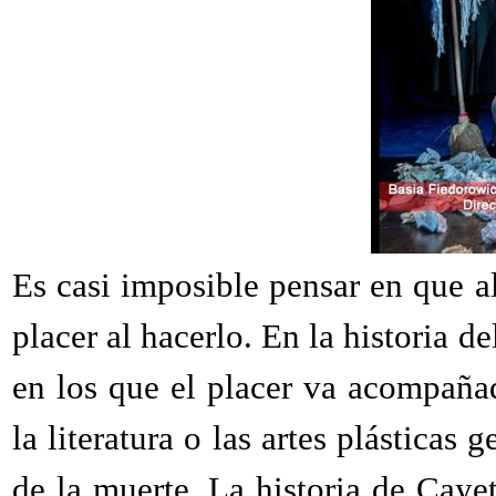
E
s casi imposible pensar en que 
placer al hacerlo. En la historia d
en los que el placer va acompañado
la literatura o las artes plásticas 
de la muerte. La historia de Ca