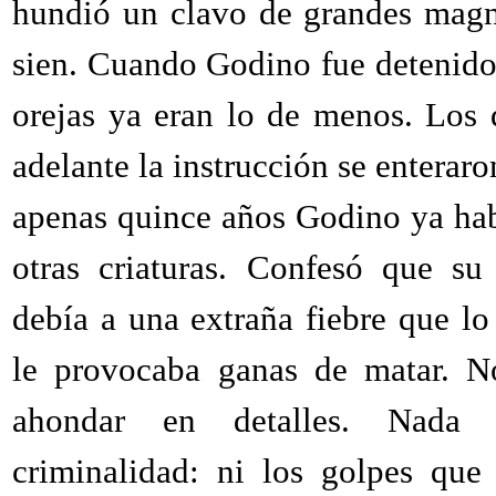
hundió un clavo de grandes magn
sien. Cuando Godino fue detenido
orejas ya eran lo de menos. Los 
adelante la instrucción se enterar
apenas quince años Godino ya ha
otras criaturas. Confesó que su
debía a una extraña fiebre que l
le provocaba ganas de matar. N
ahondar en detalles. Nada 
criminalidad: ni los golpes que