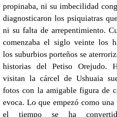
propinaba, ni su imbecilidad cong
diagnosticaron los psiquiatras que
ni su falta de arrepentimiento. C
comenzaba el siglo veinte los h
los suburbios porteños se aterrori
historias del Petiso Orejudo. 
visitan la cárcel de Ushuaia su
fotos con la amigable figura de c
evoca. Lo que empezó como una 
el tiempo se ha convert