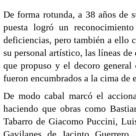
De forma rotunda, a 38 años de s
puesta logró un reconocimiento
deficiencias, pero también a ello 
su personal artístico, las líneas d
que propuso y el decoro general c
fueron encumbrados a la cima de es
De modo cabal marcó el acciona
haciendo que obras como Bastia
Tabarro de Giacomo Puccini, Lui
Gavilanes de Jacinto Guerrero