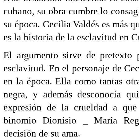
cubano, su obra cumbre lo consagr
su época. Cecilia Valdés es más qu
es la historia de la esclavitud en 
El argumento sirve de pretexto 
esclavitud. En el personaje de Cec
en la época. Ella como tantas otr
negra, y además desconocía qui
expresión de la crueldad a que
binomio Dionisio _ María Reg
decisión de su ama.