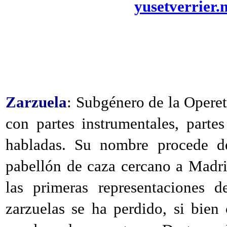
yusetverrier
Zarzuela
: Subgénero de la Opere
con partes instrumentales, partes
habladas. Su nombre procede 
pabellón de caza cercano a Madri
las primeras representaciones 
zarzuelas se ha perdido, si bie