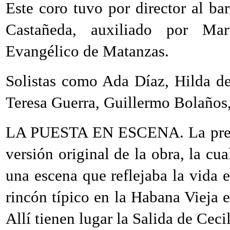
Este coro tuvo por director al ba
Castañeda, auxiliado por Mar
Evangélico de Matanzas.
Solistas como Ada Díaz, Hilda del
Teresa Guerra, Guillermo Bolaños, 
LA PUESTA EN ESCENA. La present
versión original de la obra, la cua
una escena que reflejaba la vida
rincón típico en la Habana Vieja e
Allí tienen lugar la Salida de Cec