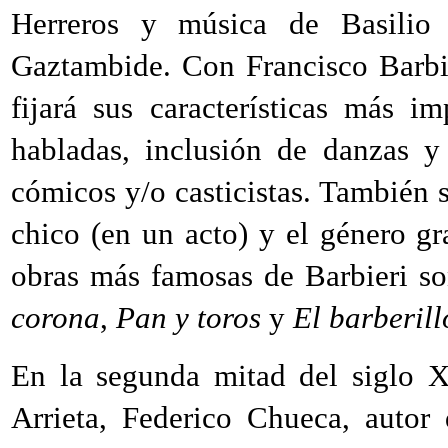
Herreros y música de Basilio
Gaztambide. Con Francisco Barbi
fijará sus características más i
habladas, inclusión de danzas y
cómicos y/o casticistas. También s
chico (en un acto) y el género gr
obras más famosas de Barbieri s
corona
,
Pan y toros
y
El barberil
En la segunda mitad del siglo 
Arrieta, Federico Chueca, autor