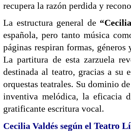
recupera la razón perdida y reconoc
La estructura general de
“Cecili
española, pero tanto música com
páginas respiran formas, géneros 
La partitura de esta zarzuela re
destinada al teatro, gracias a su 
orquestas teatrales. Su dominio de
inventiva melódica, la eficacia 
gratificante escritura vocal.
Teatro L
Cecilia Valdés según el