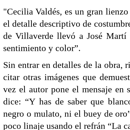
"Cecilia Valdés, es un gran lienzo
el detalle descriptivo de costumbre
de Villaverde llevó a José Martí
sentimiento y color”.
Sin entrar en detalles de la obra, 
citar otras imágenes que demuest
vez el autor pone el mensaje en 
dice: “Y has de saber que blanc
negro o mulato, ni el buey de or
poco linaje usando el refrán “La ca