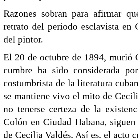
Razones sobran para afirmar que
retrato del periodo esclavista en
del pintor.
El 20 de octubre de 1894, murió 
cumbre ha sido considerada por
costumbrista de la literatura cuba
se mantiene vivo el mito de Cecil
no tenerse certeza de la existen
Colón en Ciudad Habana, siguen 
de Cecilia Valdés. Así es, el acto 