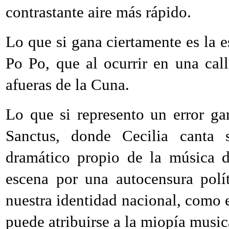
contrastante aire más rápido.
Lo que si gana ciertamente es la 
Po Po, que al ocurrir en una ca
afueras de la Cuna.
Lo que si represento un error gar
Sanctus, donde Cecilia canta 
dramático propio de la música d
escena por una autocensura polí
nuestra identidad nacional, como e
puede atribuirse a la miopía music