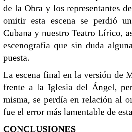
de la Obra y los representantes d
omitir esta escena se perdió u
Cubana y nuestro Teatro Lírico, a
escenografía que sin duda alguna
puesta.
La escena final en la versión de 
frente a la Iglesia del Ángel, p
misma, se perdía en relación al or
fue el error más lamentable de esta
CONCLUSIONES