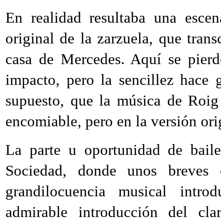
En realidad resultaba una esce
original de la zarzuela, que tran
casa de Mercedes. Aquí se pier
impacto, pero la sencillez hace 
supuesto, que la música de Roig 
encomiable, pero en la versión orig
La parte u oportunidad de baile
Sociedad, donde unos breves 
grandilocuencia musical intro
admirable introducción del cl