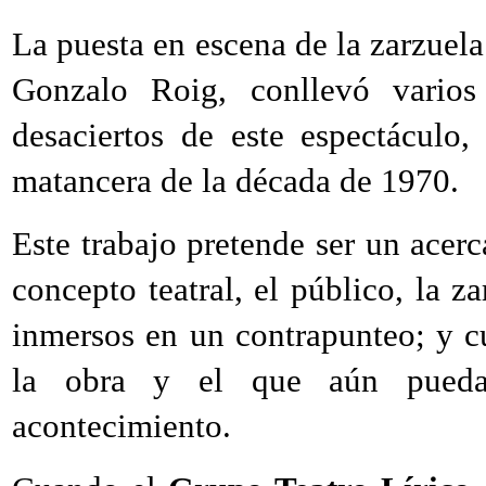
La puesta en escena de la zarzuel
Gonzalo Roig, conllevó varios 
desaciertos de este espectáculo
matancera de la década de 1970.
Este trabajo pretende ser un acerc
concepto teatral, el público, la za
inmersos en un contrapunteo; y cu
la obra y el que aún pueda
acontecimiento.