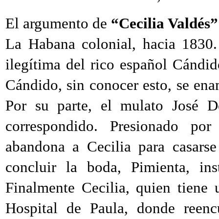
El argumento de
“Cecilia Valdés”
La Habana colonial, hacia 1830.
ilegítima del rico español Cánd
Cándido, sin conocer esto, se ena
Por su parte, el mulato José D
correspondido. Presionado por
abandona a Cecilia para casarse 
concluir la boda, Pimienta, in
Finalmente Cecilia, quien tiene 
Hospital de Paula, donde reenc