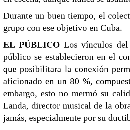
Durante un buen tiempo, el colect
grupo con ese objetivo en Cuba.
EL PÚBLICO
Los vínculos del
público se establecieron en el c
que posibilitara la conexión perm
aficionado en un 80 %, compuest
embargo, esto no mermó su calid
Landa, director musical de la obra
jamás, especialmente por su ductib