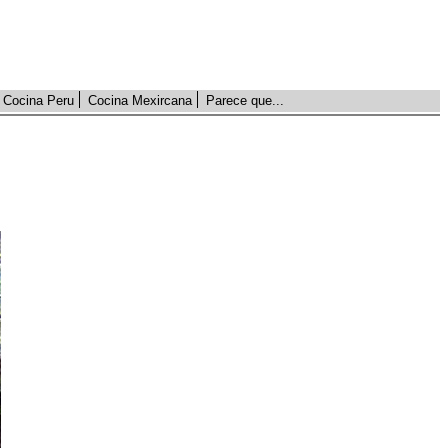
Cocina Peru
Cocina Mexircana
Parece que...