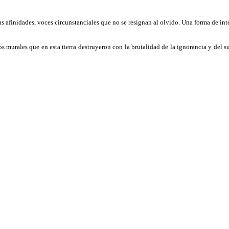
as afinidades, voces circunstanciales que no se resignan al olvido. Una forma de int
s murales que en esta tierra destruyeron con la brutalidad de la ignorancia y del