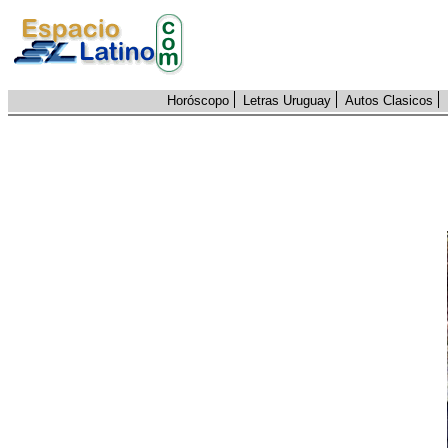
Horóscopo
Letras Uruguay
Autos Clasicos