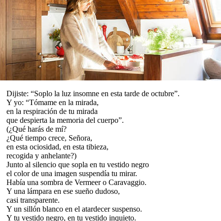
Dijiste: “Soplo la luz insomne en esta tarde de octubre”.
Y yo: “Tómame en la mirada,
en la respiración de tu mirada
que despierta la memoria del cuerpo”.
(¿Qué harás de mí?
¿Qué tiempo crece, Señora,
en esta ociosidad, en esta tibieza,
recogida y anhelante?)
Junto al silencio que sopla en tu vestido negro
el color de una imagen suspendía tu mirar.
Había una sombra de Vermeer o Caravaggio.
Y una lámpara en ese sueño dudoso,
casi transparente.
Y un sillón blanco en el atardecer suspenso.
Y tu vestido negro, en tu vestido inquieto.