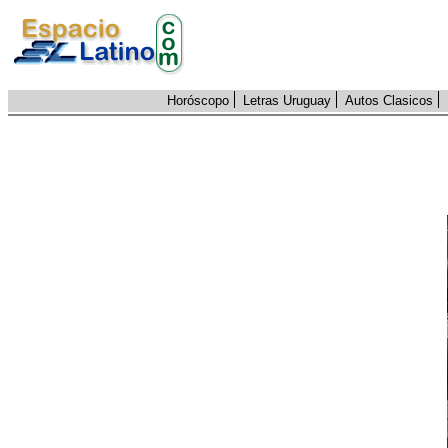
Horóscopo
Letras Uruguay
Autos Clasicos