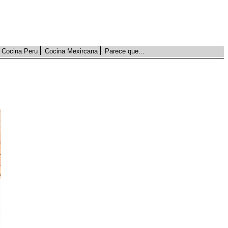
Cocina Peru
Cocina Mexircana
Parece que...