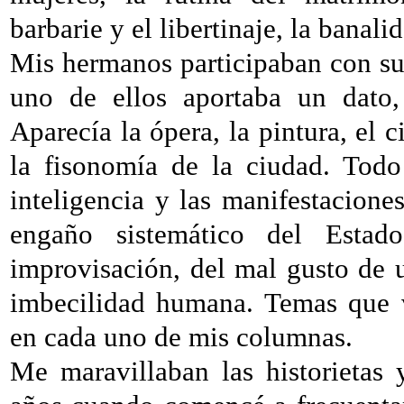
barbarie y el libertinaje, la banal
Mis hermanos participaban con su
uno de ellos aportaba un dato, 
Aparecía la ópera, la pintura, el ci
la fisonomía de la ciudad. Todo 
inteligencia y las manifestacione
engaño sistemático del Estado
improvisación, del mal gusto de u
imbecilidad humana. Temas que v
en cada uno de mis columnas.
Me maravillaban las historietas y