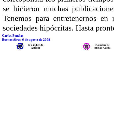
se hicieron muchas publicacione
Tenemos para entretenernos en re
sociedades hipócritas. Hasta pront
Carlos Penelas
Buenos Aires, 6 de agosto de 2008
Ir a índice de
Ir a índice de
América
Penelas, Carlos