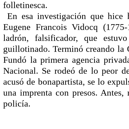
folletinesca.
En esa investigación que hice
Eugene Francois Vidocq (1775-1
ladrón, falsificador, que estu
guillotinado. Terminó creando
la 
Fundó la primera agencia privada
Nacional. Se rodeó de lo peor d
acusó de bonapartista, se lo exp
una imprenta con presos. Antes, 
policía.