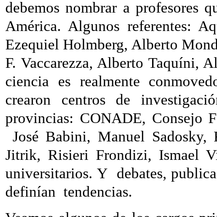
debemos nombrar a profesores qu
América. Algunos referentes: Aq
Ezequiel Holmberg, Alberto Monde
F. Vaccarezza, Alberto Taquíni, Al
ciencia es realmente conmoved
crearon centros de investigac
provincias: CONADE, Consejo Fe
José Babini, Manuel Sadosky, 
Jitrik, Risieri Frondizi, Ismael 
universitarios. Y
debates, publica
definían
tendencias.