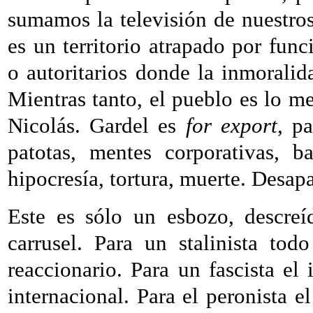
sumamos la televisión de nuestros
es un territorio atrapado por fun
o autoritarios donde la inmoralid
Mientras tanto, el pueblo es lo 
Nicolás. Gardel es
for export
, p
patotas, mentes corporativas, ba
hipocresía, tortura, muerte. Desap
Este es sólo un esbozo, descreí
carrusel. Para un stalinista to
reaccionario. Para un fascista el 
internacional. Para el peronista e