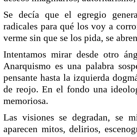
Se decía que el egregio genera
radicales para qué los voy a corr
verme sin que se los pida, se abren
Intentamos mirar desde otro áng
Anarquismo es una palabra sospe
pensante hasta la izquierda dogmá
de reojo. En el fondo una ideolog
memoriosa.
Las visiones se degradan, se mi
aparecen mitos, delirios, escenog