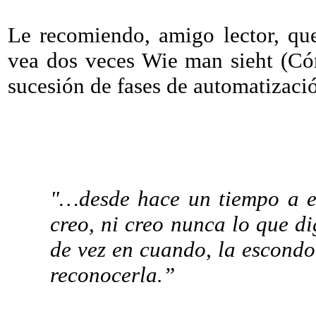
Le recomiendo, amigo lector, qu
vea dos veces Wie man sieht (Có
sucesión de fases de automatizaci
"…desde hace un tiempo a e
creo, ni creo nunca lo que d
de vez en cuando, la escondo 
reconocerla.”