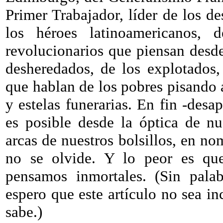
Primer Trabajador, líder de los d
los héroes latinoamericanos,
revolucionarios que piensan desd
desheredados, de los explotados,
que hablan de los pobres pisando a
y estelas funerarias. En fin -desa
es posible desde la óptica de nu
arcas de nuestros bolsillos, en no
no se olvide. Y lo peor es qu
pensamos inmortales. (Sin palab
espero que este artículo no sea in
sabe.)