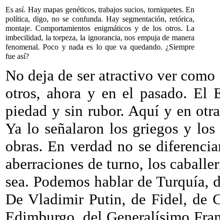
Es así. Hay mapas genéticos, trabajos sucios, torniquetes. En
política, digo, no se confunda. Hay segmentación, retórica,
montaje. Comportamientos enigmáticos y de los otros. La
imbecilidad, la torpeza, la ignorancia, nos empuja de manera
fenomenal. Poco y nada es lo que va quedando. ¿Siempre
fue así?
No deja de ser atractivo ver como
otros, ahora y en el pasado. El 
piedad y sin rubor. Aquí y en otra
Ya lo señalaron los griegos y los 
obras. En verdad no se diferencia
aberraciones de turno, los caballe
sea. Podemos hablar de Turquía, de
De Vladimir Putin, de Fidel, de
Edimburgo, del Generalísimo Fran