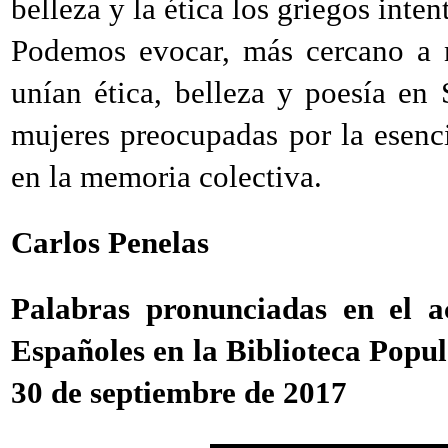
belleza y la ética los griegos inte
Podemos evocar, más cercano a n
unían ética, belleza y poesía e
mujeres preocupadas por la esenci
en la memoria colectiva.
Carlos Penelas
Palabras pronunciadas en el a
Españoles en la Biblioteca Popu
30 de septiembre de 2017