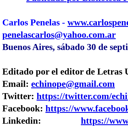
Carlos Penelas -
www.carlospen
penelascarlos@yahoo.com.ar
Buenos Aires, sábado 30 de sept
Editado por el editor de Letras
Email:
echinope@gmail.com
Twitter:
https://twitter.com/ech
Facebook:
https://www.faceboo
Linkedin:
https://www