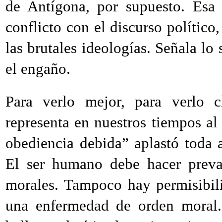
de Antígona, por supuesto. Esa l
conflicto con el discurso polític
las brutales ideologías. Señala lo
el engaño.
Para verlo mejor, para verlo c
representa en nuestros tiempos al
obediencia debida” aplastó toda ac
El ser humano debe hacer preval
morales. Tampoco hay permisibili
una enfermedad de orden moral. 