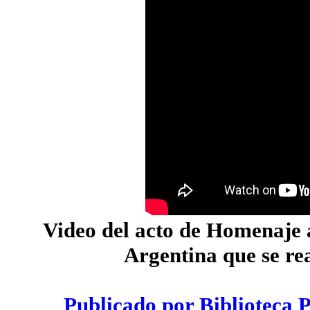
Video del acto de Homenaje 
Argentina que se rea
Publicado por Biblioteca 