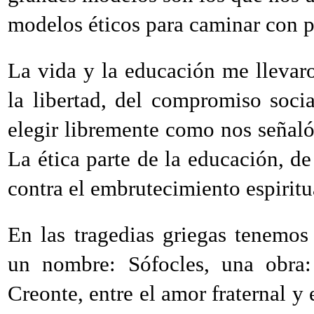
modelos éticos para caminar con p
La vida y la educación me llevaro
la libertad, del compromiso socia
elegir libremente como nos señaló 
La ética parte de la educación, d
contra el embrutecimiento espiritu
En las tragedias griegas tenemos
un nombre: Sófocles, una obra:
Creonte, entre el amor fraternal y