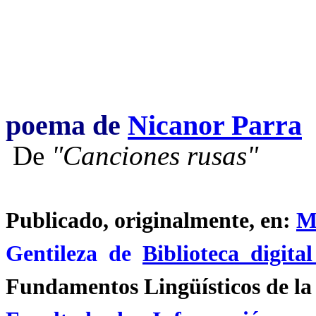
poema de
Nicanor Parra
De
"Canciones rusas"
Publicado, originalmente, en:
M
Gentileza de
Biblioteca digit
Fundamentos Lingüísticos de l