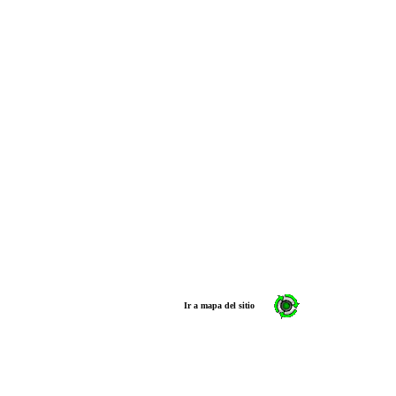
Ir a mapa del sitio