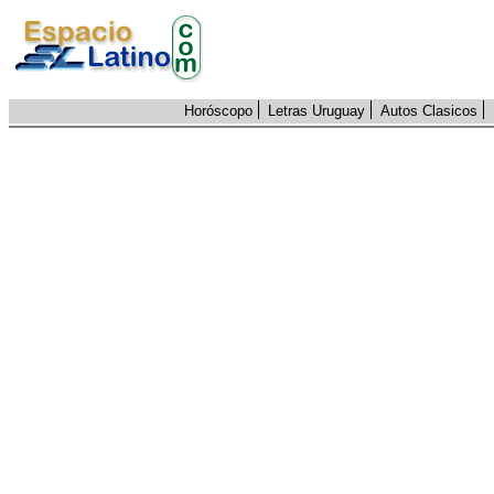
Horóscopo
Letras Uruguay
Autos Clasicos