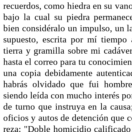
recuerdos, como hiedra en su vano 
bajo la cual su piedra permanec
bien considéralo un impulso, un l
supuesto, escrita por mí tiempo
tierra y gramilla sobre mi cadáv
hasta el correo para tu conocimie
una copia debidamente autentica
habrás olvidado que fui hombre 
siendo leída con mucho interés por
de turno que instruya en la causa;
oficios y autos de detención que 
reza: "Doble homicidio calificad