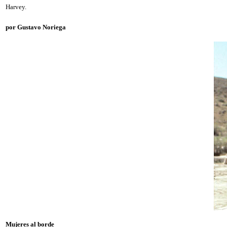
Harvey.
por Gustavo Noriega
Mujeres al borde