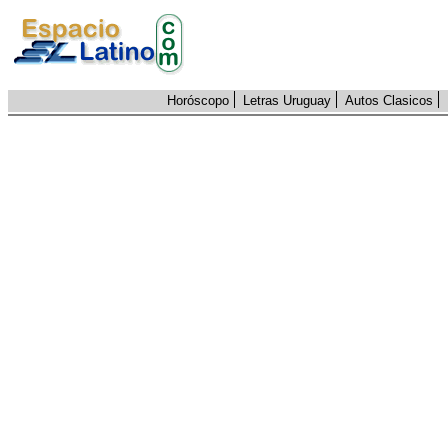
Horóscopo
Letras Uruguay
Autos Clasicos