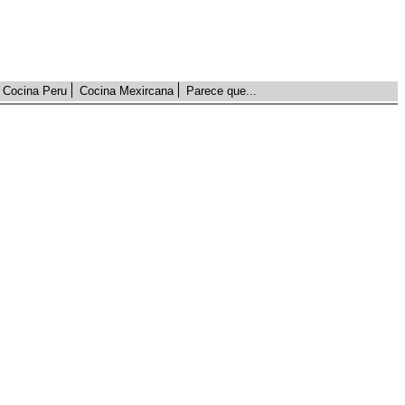
Cocina Peru
Cocina Mexircana
Parece que...