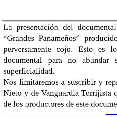
La presentación del documental 
“Grandes Panameños” producido
perversamente cojo. Esto es l
documental para no abundar s
superficialidad.
Nos limitaremos a suscribir y re
Nieto y de Vanguardia Torrijista 
de los productores de este docume