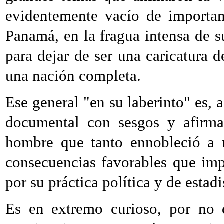
evidentemente vacío de importan
Panamá, en la fragua intensa de s
para dejar de ser una caricatura 
una nación completa.
Ese general "en su laberinto" es, a
documental con sesgos y afirmac
hombre que tanto ennobleció a n
consecuencias favorables que imp
por su práctica política y de estadi
Es en extremo curioso, por no d