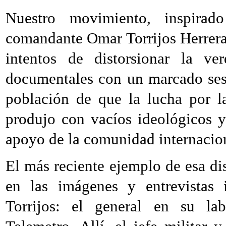
Nuestro movimiento, inspirad
comandante Omar Torrijos Herrera,
intentos de distorsionar la ver
documentales con un marcado sesg
población de que la lucha por l
produjo con vacíos ideológicos y 
apoyo de la comunidad internaciona
El más reciente ejemplo de esa di
en las imágenes y entrevistas
Torrijos: el general en su labe