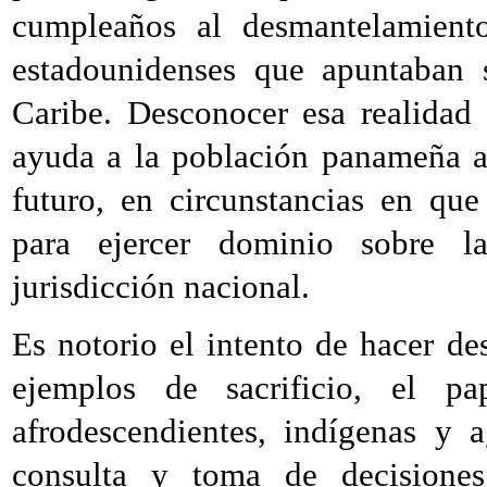
cumpleaños al desmantelamient
estadounidenses que apuntaban 
Caribe. Desconocer esa realidad
ayuda a la población panameña a 
futuro, en circunstancias en que
para ejercer dominio sobre la
jurisdicción nacional.
Es notorio el intento de hacer de
ejemplos de sacrificio, el p
afrodescendientes, indígenas y 
consulta y toma de decisiones