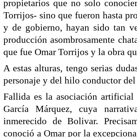
propietarios que no solo conocie
Torrijos- sino que fueron hasta pr
y de gobierno, hayan sido tan ven
producción asombrosamente chata
que fue Omar Torrijos y la obra qu
A estas alturas, tengo serias duda
personaje y del hilo conductor de
Fallida es la asociación artificia
García Márquez, cuya narrativ
inmerecido de Bolivar. Precisa
conoció a Omar por la excepcional