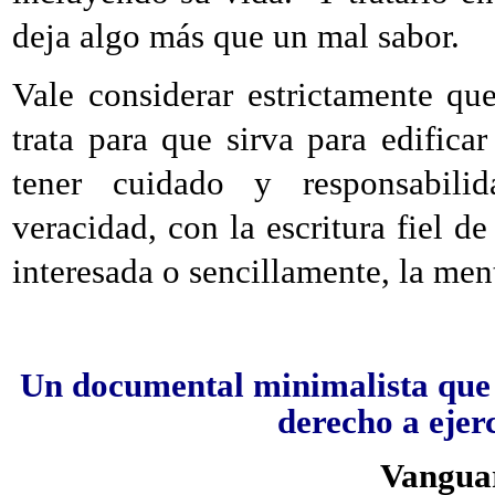
deja algo más que un mal sabor.
Vale considerar estrictamente qu
trata para que sirva para edifica
tener cuidado y responsabili
veracidad, con la escritura fiel de
interesada o sencillamente, la ment
Un documental minimalista que 
derecho a ejerc
Vanguar