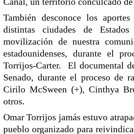
Canal, un territorio conculcado d
También desconoce los aportes 
distintas ciudades de Estados
movilización de nuestra comuni
estadounidenses, durante el pr
Torrijos-Carter. El documental d
Senado, durante el proceso de r
Cirilo McSween (+), Cinthya Bro
otros.
Omar Torrijos jamás estuvo atrapa
pueblo organizado para reivindica