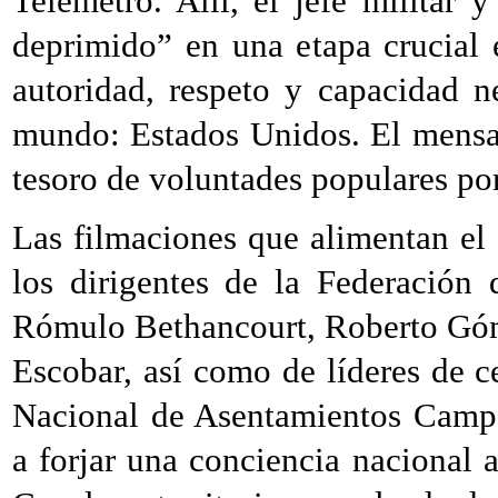
Telemetro. Allí, el jefe militar
deprimido” en una etapa crucial
autoridad, respeto y capacidad n
mundo: Estados Unidos. El mensaj
tesoro de voluntades populares por 
Las filmaciones que alimentan el
los dirigentes de la Federación
Rómulo Bethancourt, Roberto Góm
Escobar, así como de líderes de c
Nacional de Asentamientos Camp
a forjar una conciencia nacional 