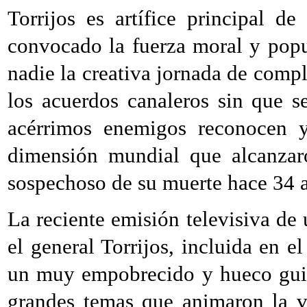
Torrijos es artífice principal 
convocado la fuerza moral y popu
nadie la creativa jornada de com
los acuerdos canaleros sin que 
acérrimos enemigos reconocen y
dimensión mundial que alcanzar
sospechoso de su muerte hace 34 
La reciente emisión televisiva de
el general Torrijos, incluida en 
un muy empobrecido y hueco guió
grandes temas que animaron la vi