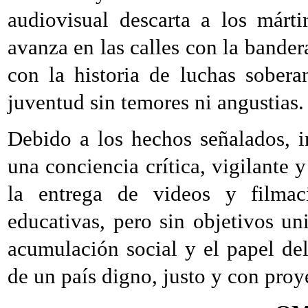
audiovisual descarta a los márt
avanza en las calles con la bandera
con la historia de luchas sobera
juventud sin temores ni angustias.
Debido a los hechos señalados, i
una conciencia crítica, vigilante y
la entrega de videos y filmac
educativas, pero sin objetivos un
acumulación social y el papel del
de un país digno, justo y con proy