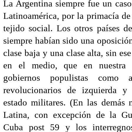
La Argentina siempre fue un caso 
Latinoamérica, por la primacía de
tejido social. Los otros países d
siempre habían sido una oposición
clase baja y una clase alta, sin 
en el medio, que en nuestra 
gobiernos populistas como 
revolucionarios de izquierda y
estado militares. (En las demás
Latina, con excepción de la Gu
Cuba post 59 y los interregnos