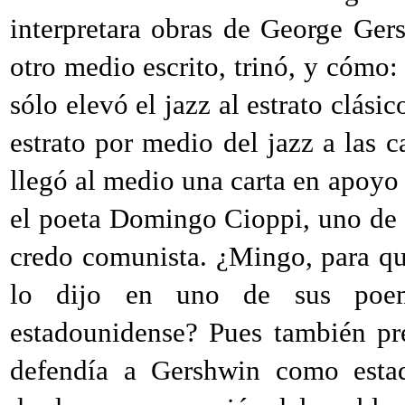
interpretara obras de George Gers
otro medio escrito, trinó, y cómo
sólo elevó el jazz al estrato clás
estrato por medio del jazz a las 
llegó al medio una carta en apoyo 
el poeta Domingo Cioppi, uno de 
credo comunista. ¿Mingo, para q
lo dijo en uno de sus poem
estadounidense? Pues también pr
defendía a Gershwin como esta