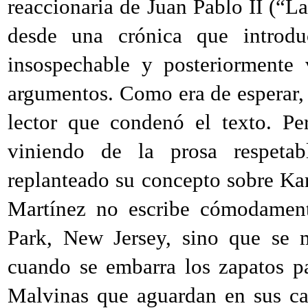
reaccionaria de Juan Pablo II (“L
desde una crónica que introdu
insospechable y posteriormente 
argumentos. Como era de esperar, 
lector que condenó el texto. Pe
viniendo de la prosa respeta
replanteado su concepto sobre Kar
Martínez no escribe cómodament
Park, New Jersey, sino que se m
cuando se embarra los zapatos p
Malvinas que aguardan en sus ca