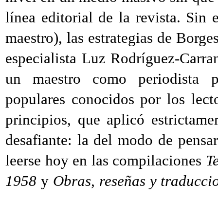
línea editorial de la revista. Si
maestro), las estrategias de Borges
especialista Luz Rodríguez-Carra
un maestro como periodista po
populares conocidos por los lecto
principios, que aplicó estrictam
desafiante: la del modo de pensar
leerse hoy en las compilaciones
T
1958
y
Obras, reseñas y traducci