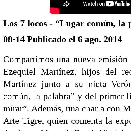
Los 7 locos - “Lugar común, la 
08-14
Publicado el 6 ago. 2014
Compartimos una nueva emisión c
Ezequiel Martínez, hijos del re
Martínez junto a su nieta Veró
común, la palabra” y del primer l
mirar”. Además, una charla con Ma
Arte Tigre, quien comenta la exp