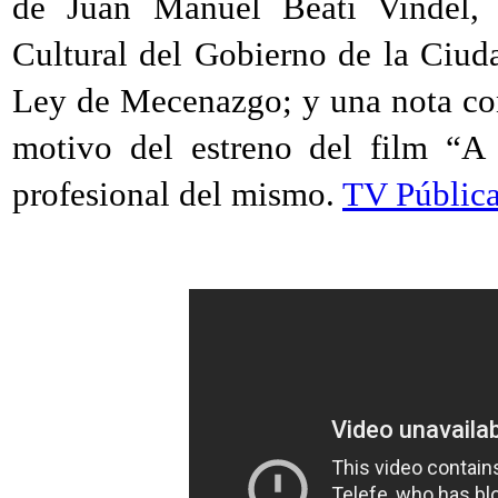
de Juan Manuel Beati Vindel, 
Cultural del Gobierno de la Ciuda
Ley de Mecenazgo; y una nota con
motivo del estreno del film “A 
profesional del mismo.
TV Pública