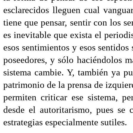
esclarecidos lleguen cual vangua
tiene que pensar, sentir con los se
es inevitable que exista el period
esos sentimientos y esos sentido
poseedores, y sólo haciéndolos m
sistema cambie. Y, también ya pu
patrimonio de la prensa de izquierd
permiten criticar ese sistema, 
desde el autoritarismo, pues se 
estrategias especialmente sutiles.