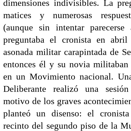
dimensiones indivisibles. La preg
matices y numerosas respuest
(aunque sin intentar parecerse
preguntaba el cronista en abri
asonada militar carapintada de S
entonces él y su novia militaban
en un Movimiento nacional. Una
Deliberante realizó una sesión
motivo de los graves acontecimien
planteó un disenso: el cronista
recinto del segundo piso de la Mu