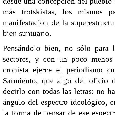
desde una concepción del pueblo 
más trotskistas, los mismos p
manifestación de la superestruct
bien suntuario.
Pensándolo bien, no sólo para l
sectores, y con un poco menos d
cronista ejerce el periodismo cu
Sarmiento, que algo del oficio 
decirlo con todas las letras: no 
ángulo del espectro ideológico, 
la forma de pensar de ese espectr