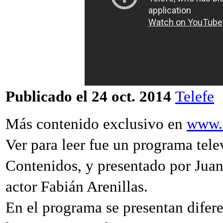
Publicado el 24 oct. 2014
Telefe
Más contenido exclusivo en
www.t
Ver para leer fue un programa tele
Contenidos, y presentado por Juan 
actor Fabián Arenillas.
En el programa se presentan difere