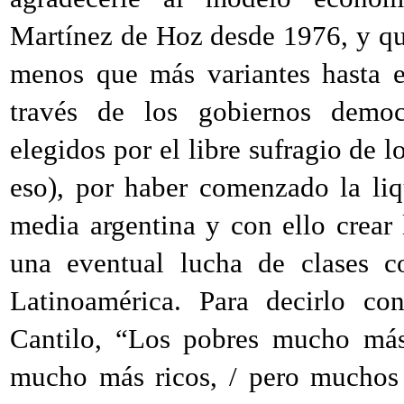
Martínez de Hoz desde 1976, y q
menos que más variantes hasta e
través de los gobiernos democr
elegidos por el libre sufragio de l
eso), por haber comenzado la liq
media argentina y con ello crear 
una eventual lucha de clases c
Latinoamérica. Para decirlo co
Cantilo, “Los pobres mucho más 
mucho más ricos, / pero muchos