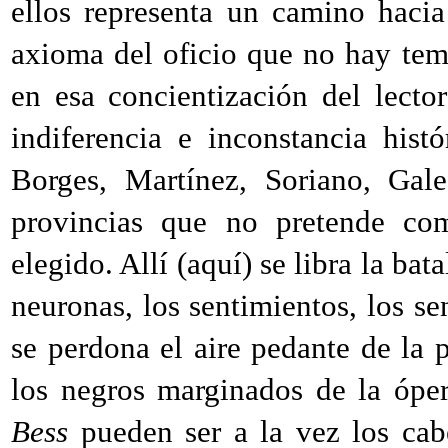
ellos representa un camino hacia
axioma del oficio que no hay tem
en esa concientización del lecto
indiferencia e inconstancia hist
Borges, Martínez, Soriano, Gal
provincias que no pretende com
elegido. Allí (aquí) se libra la bat
neuronas, los sentimientos, los se
se perdona el aire pedante de la
los negros marginados de la óp
Bess
pueden ser a la vez los cabe