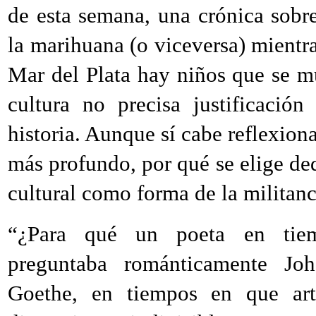
de esta semana, una crónica sob
la marihuana (o viceversa) mientra
Mar del Plata hay niños que se 
cultura no precisa justificación
historia. Aunque sí cabe reflexiona
más profundo, por qué se elige de
cultural como forma de la militan
“¿Para qué un poeta en tiemp
preguntaba románticamente Jo
Goethe, en tiempos en que ar