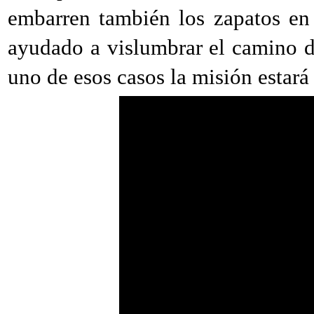
embarren también los zapatos en 
ayudado a vislumbrar el camino 
uno de esos casos la misión estará