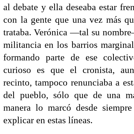
al debate y ella deseaba estar fren
con la gente que una vez más qu
trataba. Verónica —tal su nombr
militancia en los barrios margina
formando parte de ese colecti
curioso es que el cronista, au
recinto, tampoco renunciaba a est
del pueblo, sólo que de una ma
manera lo marcó desde siempre 
explicar en estas líneas.