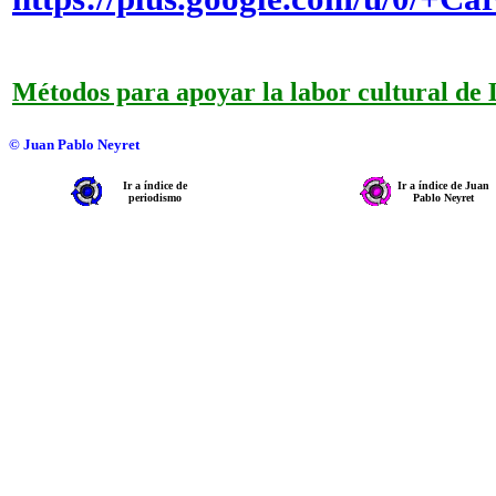
Métodos para apoyar la labor cultural de
© Juan Pablo Neyret
Ir a índice de
Ir a índice de Juan
periodismo
Pablo Neyret