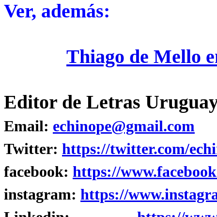
Ver, además:
Thiago de Mello 
Editor de Letras Uruguay
Email:
echinope@gmail.com
Twitter:
https://twitter.com/ech
facebook:
https://www.facebook
instagram:
https://www.instagr