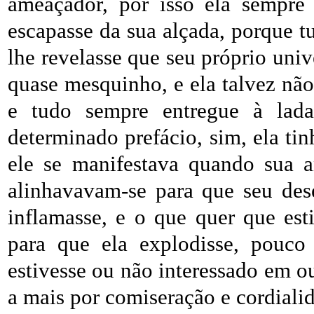
ameaçador, por isso ela sempre 
escapasse da sua alçada, porque tu
lhe revelasse que seu próprio univ
quase mesquinho, e ela talvez não 
e tudo sempre entregue à lada
determinado prefácio, sim, ela tin
ele se manifestava quando sua a
alinhavavam-se para que seu dese
inflamasse, e o que quer que est
para que ela explodisse, pouco 
estivesse ou não interessado em o
a mais por comiseração e cordiali