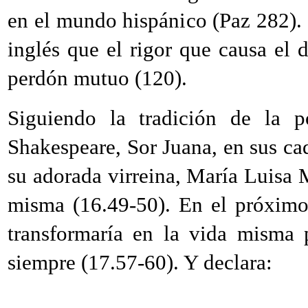
en el mundo hispánico (Paz 282).
inglés que el rigor que causa el 
perdón mutuo (120).
Siguiendo la tradición de la p
Shakespeare, Sor Juana, en sus cad
su adorada virreina, María Luisa M
misma (16.49-50). En el próximo 
transformaría en la vida misma 
siempre (17.57-60). Y declara: