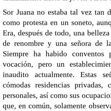
Sor Juana no estaba tal vez tan d
como protesta en un soneto, aunq
Era, después de todo, una belleza
de renombre y una señora de la 
Siempre ha habido conventos p
vocación, pero un establecimie
inaudito actualmente. Estas señ
cómodas residencias privadas, 
personales, así como sus ocupacio
que, en común, solamente observa