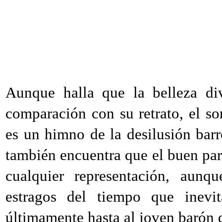
Aunque halla que la belleza di
comparación con su retrato, el so
es un himno de la desilusión bar
también encuentra que el buen pa
cualquier representación, aunqu
estragos del tiempo que inevi
últimamente hasta al joven barón d