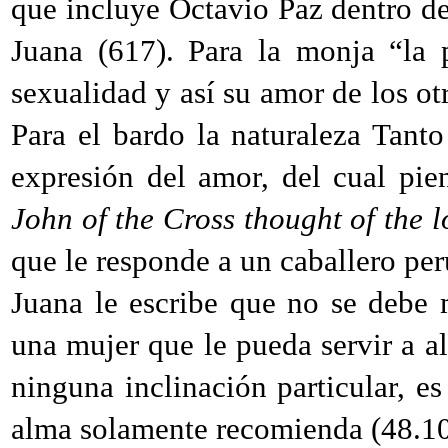
que incluye Octavio Paz dentro de
Juana (617). Para la monja “la p
sexualidad y así su amor de los ot
Para el bardo la naturaleza Tant
expresión del amor, del cual pi
John of the Cross thought of the 
que le responde a un caballero pe
Juana le escribe que no se debe
una mujer que le pueda servir a a
ninguna inclinación particular, es
alma solamente recomienda (48.1