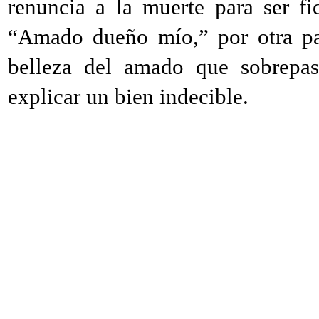
renuncia a la muerte para ser fi
“Amado dueño mío,” por otra par
belleza del amado que sobrepas
explicar un bien indecible.