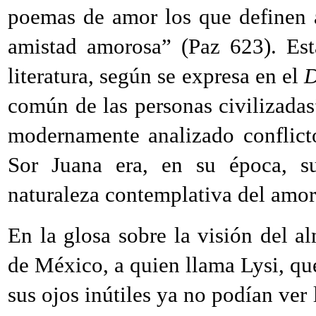
poemas de amor los que definen 
amistad amorosa” (Paz 623). Est
literatura, según se expresa en el
D
común de las personas civilizadas
modernamente analizado conflict
Sor Juana era, en su época, s
naturaleza contemplativa del amor
En la glosa sobre la visión del al
de México, a quien llama Lysi, que
sus ojos inútiles ya no podían ver