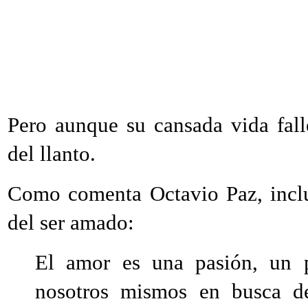
Pero aunque su cansada vida fall
del llanto.
Como comenta Octavio Paz, incl
del ser amado:
El amor es una pasión, un p
nosotros mismos en busca d