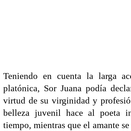
Teniendo en cuenta la larga ac
platónica, Sor Juana podía decla
virtud de su virginidad y profesi
belleza juvenil hace al poeta 
tiempo, mientras que el amante se 