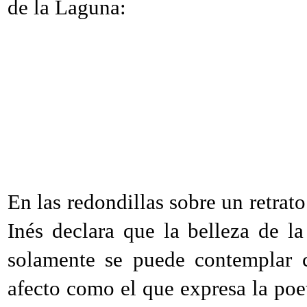
de la Laguna:
En las redondillas sobre un retrato
Inés declara que la belleza de 
solamente se puede contemplar 
afecto como el que expresa la poet