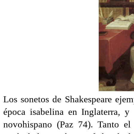
Los sonetos de Shakespeare ejemp
época isabelina en Inglaterra, 
novohispano (Paz 74). Tanto el