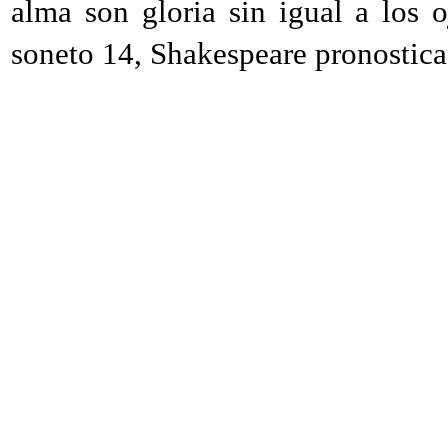
alma son gloria sin igual a los o
soneto 14, Shakespeare pronostica