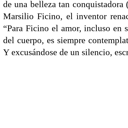
de una belleza tan conquistadora 
Marsilio Ficino, el inventor rena
“Para Ficino el amor, incluso en s
del cuerpo, es siempre contemplat
Y excusándose de un silencio, escr