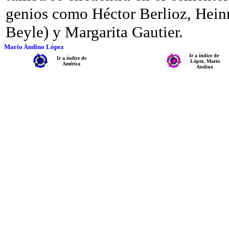
genios como Héctor Berlioz, Hein
Beyle) y Margarita Gautier.
Mario Andino López
Ir a índice de
Ir a índice de
López, Mario
América
Andino