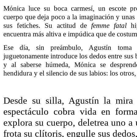
Mónica luce su boca carmesí, un escote pro
cuerpo que deja poco a la imaginación y unas 
sus fetiches. Su actitud de
femme fatal
hip
encuentra más altiva e impúdica que de costum
Ese día, sin preámbulo, Agustín tom
juguetonamente introduce los dedos entre sus
y al saberse húmeda, Mónica se desprend
hendidura y el silencio de sus labios: los otros,
Desde su silla, Agustín la mira
espectáculo cobra vida en forma
explora su cuerpo, deletrea uno a 
frota su clítoris, engulle sus dedo