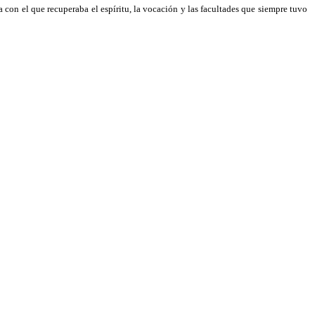
a con el que recuperaba el espíritu, la vocación y las facultades que siempre tuvo