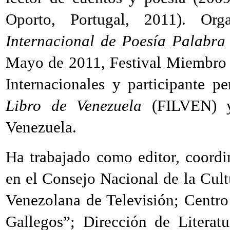
Oporto, Portugal, 2011). Org
Internacional de Poesía Palabr
Mayo de 2011, Festival Miembro 
Internacionales y participante 
Libro de Venezuela
(FILVEN) 
Venezuela.
Ha trabajado como editor, coordi
en el Consejo Nacional de la Cult
Venezolana de Televisión; Centr
Gallegos”; Dirección de Literat