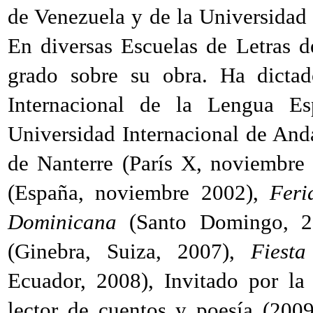
de Venezuela y de la Universidad 
En diversas Escuelas de Letras d
grado sobre su obra. Ha dictad
Internacional de la Lengua Es
Universidad Internacional de And
de Nanterre (París X, noviembre
(España, noviembre 2002),
Feri
Dominicana
(Santo Domingo, 20
(Ginebra, Suiza, 2007),
Fiesta
Ecuador, 2008), Invitado por la
lector de cuentos y poesía (200