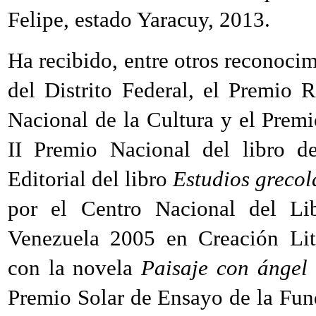
Felipe, estado Yaracuy, 2013.
Ha recibido, entre otros reconoci
del Distrito Federal, el Premio
Nacional de la Cultura y el Prem
II Premio Nacional del libro d
Editorial del libro
Estudios grecol
por el Centro Nacional del Li
Venezuela 2005 en Creación Lite
con la novela
Paisaje con ángel
Premio Solar de Ensayo de la Fun