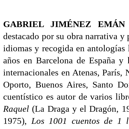
GABRIEL JIMÉNEZ EMÁN
destacado por su obra narrativa y p
idiomas y recogida en antologías 
años en Barcelona de España y h
internacionales en Atenas, París,
Oporto, Buenos Aires, Santo Do
cuentístico es autor de varios li
Raquel
(La Draga y el Dragón, 1
1975),
Los 1001 cuentos de 1 l