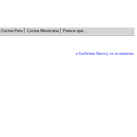
Cocina Peru
Cocina Mexircana
Parece que...
a Guillermo Harvey, en su memoria