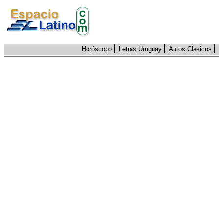
Horóscopo
Letras Uruguay
Autos Clasicos