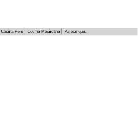
Cocina Peru
Cocina Mexircana
Parece que...