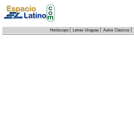
Horóscopo
Letras Uruguay
Autos Clasicos