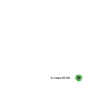
Ir a mapa del sitio