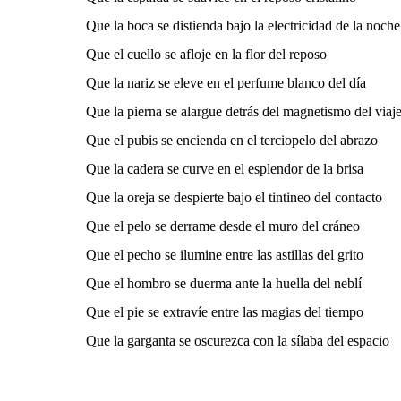
Que la boca se distienda bajo la electricidad de la noche
Que el cuello se afloje en la flor del reposo
Que la nariz se eleve en el perfume blanco del día
Que la pierna se alargue detrás del magnetismo del viaj
Que el pubis se encienda en el terciopelo del abrazo
Que la cadera se curve en el esplendor de la brisa
Que la oreja se despierte bajo el tintineo del contacto
Que el pelo se derrame desde el muro del cráneo
Que el pecho se ilumine entre las astillas del grito
Que el hombro se duerma ante la huella del neblí
Que el pie se extravíe entre las magias del tiempo
Que la garganta se oscurezca con la sílaba del espacio