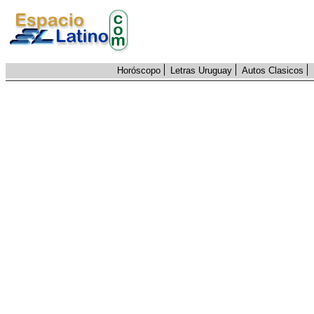
Horóscopo
Letras Uruguay
Autos Clasicos