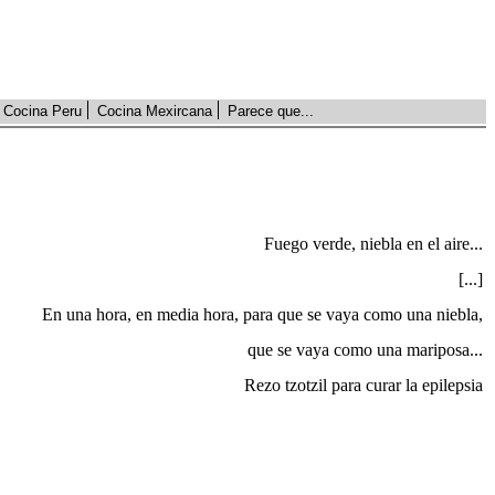
Cocina Peru
Cocina Mexircana
Parece que...
Fuego verde, niebla en el aire...
[...]
En una hora, en media hora, para que se vaya como una niebla,
que se vaya como una mariposa...
Rezo tzotzil para curar la epilepsia