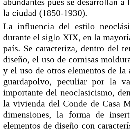
abundantes pues se desarrollan a
la ciudad (1850-1930).
La influencia del estilo neoclá
durante el siglo XIX, en la mayoría
país. Se caracteriza, dentro del t
diseño, el uso de cornisas moldura
y el uso de otros elementos de la a
guardapolvo, peculiar por la v
importante del neoclasicismo, den
la vivienda del Conde de Casa M
dimensiones, la forma de inser
elementos de diseño con caracterís