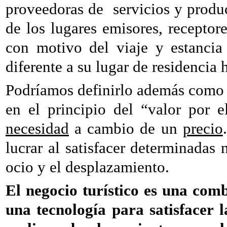
proveedoras de
servicios y produ
de los lugares emisores, receptor
con motivo del viaje y estancia
diferente a su lugar de residencia 
Podríamos definirlo además como 
en el principio del “valor por e
necesidad
a cambio de un
precio
lucrar al satisfacer determinadas
ocio y el desplazamiento.
El negocio turístico es una co
una tecnología para satisfacer 