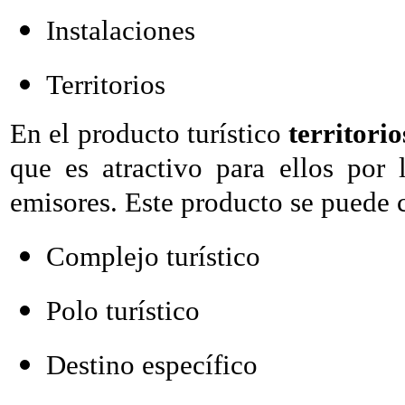
Instalaciones
Territorios
En el producto turístico
territori
que es atractivo para ellos por
emisores. Este producto se puede c
Complejo turístico
Polo turístico
Destino específico