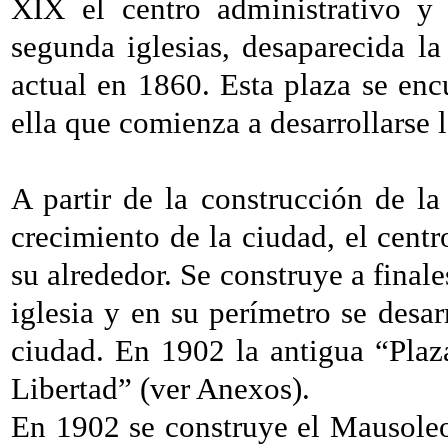
XIX el centro administrativo y 
segunda iglesias, desaparecida l
actual en 1860. Esta plaza se enc
ella que comienza a desarrollarse 
A partir de la construcción de la
crecimiento de la ciudad, el cent
su alrededor. Se construye a final
iglesia y en su perímetro se desar
ciudad. En 1902 la antigua “Plaza
Libertad” (ver Anexos).
En 1902 se construye el Mausoleo