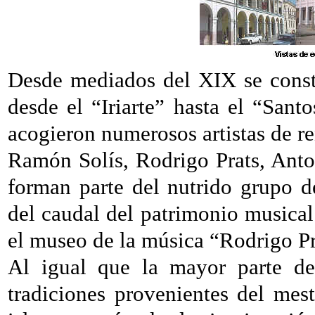
Desde mediados del XIX se const
desde el “Iriarte” hasta el “Sant
acogieron numerosos artistas de r
Ramón Solís, Rodrigo Prats, Ant
forman parte del nutrido grupo 
del caudal del patrimonio musical
el museo de la música “Rodrigo Pr
Al igual que la mayor parte de
tradiciones provenientes del mest