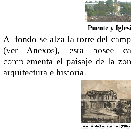
Puente y Igles
Al fondo se alza la torre del cam
(ver Anexos), esta posee cara
complementa el paisaje de la zon
arquitectura e historia.