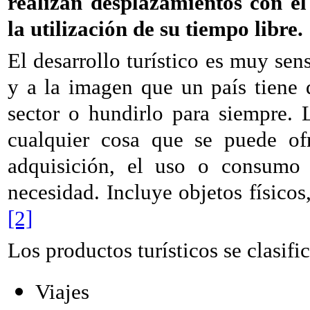
realizan desplazamientos con el
la utilización de su tiempo libre.
El desarrollo turístico es muy sen
y a la imagen que un país tiene d
sector o hundirlo para siempre. 
cualquier cosa que se puede of
adquisición, el uso o consumo 
necesidad. Incluye objetos físicos,
[2]
Los productos turísticos se clasifi
Viajes