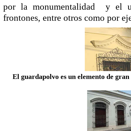
por la monumentalidad
y el u
frontones, entre otros como por e
El guardapolvo es un elemento de gran 