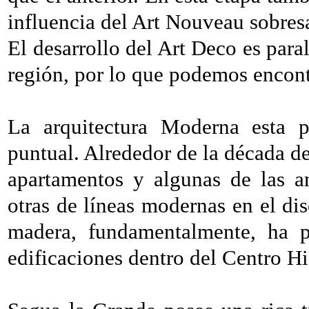
influencia del Art Nouveau sobres
El desarrollo del Art Deco es para
región, por lo que podemos encon
La arquitectura Moderna esta p
puntual. Alrededor de la década de
apartamentos y algunas de las an
otras de líneas modernas en el dis
madera, fundamentalmente, ha p
edificaciones dentro del Centro Hi