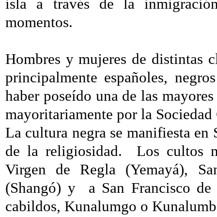
isla a través de la inmigració
momentos.
Hombres y mujeres de distintas cla
principalmente españoles, negros
haber poseído una de las mayores 
mayoritariamente por la Sociedad
La cultura negra se manifiesta en 
de la religiosidad.
Los cultos m
Virgen de Regla (Yemayá), San
(Shangó) y
a San Francisco de 
cabildos, Kunalumgo o Kunalumb