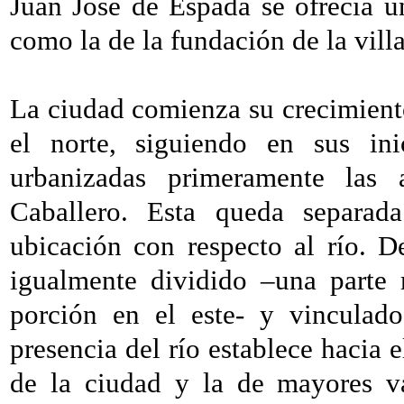
Juan José de Espada se ofrecía u
como la de la fundación de la villa
La ciudad comienza su crecimiento
el norte, siguiendo en sus ini
urbanizadas primeramente las 
Caballero. Esta queda separad
ubicación con respecto al río. D
igualmente dividido –una parte
porción en el este- y vinculado
presencia del río establece hacia 
de la ciudad y la de mayores va