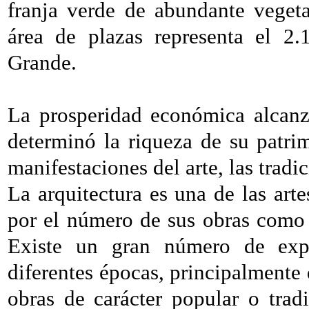
franja verde de abundante vegeta
área de plazas representa el 2
Grande.
La prosperidad económica alcanz
determinó la riqueza de su patrim
manifestaciones del arte, las tradic
La arquitectura es una de las arte
por el número de sus obras como 
Existe un gran número de exp
diferentes épocas, principalmente
obras de carácter popular o tra