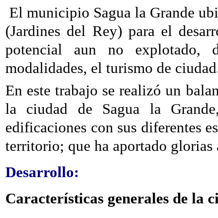
El municipio Sagua la Grande ubi
(Jardines del Rey) para el desar
potencial aun no explotado, d
modalidades, el turismo de ciudad
En este trabajo se realizó un balan
la ciudad de Sagua la Grande,
edificaciones con sus diferentes es
territorio; que ha aportado glorias 
Desarrollo
:
Características generales de la c