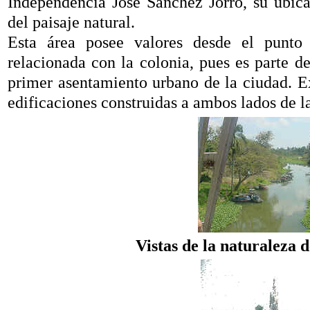
Independencia José Sánchez Jorro, su ubica
del paisaje natural.
Esta área posee valores desde el punto 
relacionada con la colonia, pues es parte d
primer asentamiento urbano de la ciudad. Ex
edificaciones construidas a ambos lados de la
Vistas de la naturaleza d