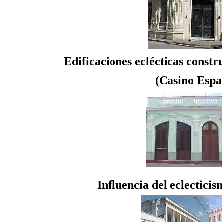
Edificaciones eclécticas constr
(Casino Españ
Influencia del eclectici