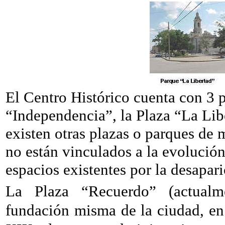
El Centro Histórico cuenta con 3 p
“Independencia”, la Plaza “La Lib
existen otras plazas o parques de
no están vinculados a la evolución
espacios existentes por la desapari
La Plaza “Recuerdo” (actualm
fundación misma de la ciudad, en 