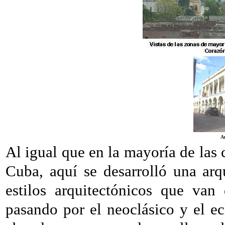
An
Al igual que en la mayoría de las 
Cuba, aquí se desarrolló una arqu
estilos arquitectónicos que van
pasando por el neoclásico y el ec