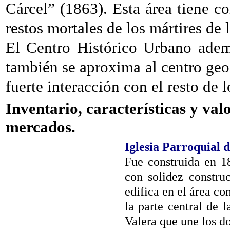
Cárcel” (1863). Esta área tiene c
restos mortales de los mártires de
El Centro Histórico Urbano adem
también se aproxima al centro geo
fuerte interacción con el resto de l
Inventario, características y valo
mercados.
Iglesia Parroquial 
Fue construida en 1
con solidez constru
edifica en el área c
la parte central de 
Valera que une los do