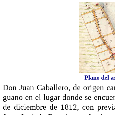
Plano del a
Don Juan Caballero, de origen ca
guano en el lugar donde se encuen
de diciembre de 1812, con previa