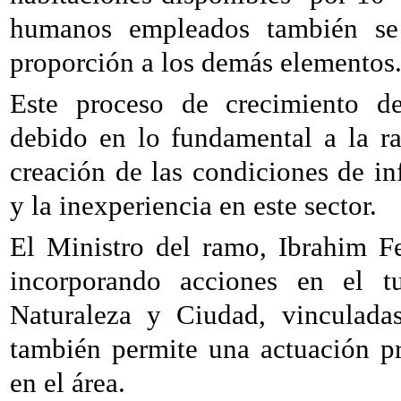
humanos empleados también se
proporción a los demás elementos
Este proceso de crecimiento del
debido en lo fundamental a la r
creación de las condiciones de inf
y la inexperiencia en este sector.
El Ministro del ramo, Ibrahim F
incorporando acciones en el tu
Naturaleza y Ciudad, vinculada
también permite una actuación pr
en el área.