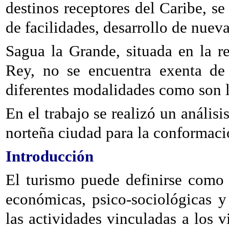
destinos receptores del Caribe, s
de facilidades, desarrollo de nueva
Sagua la Grande, situada en la re
Rey, no se encuentra exenta de 
diferentes modalidades como son li
En el trabajo se realizó un análisis
norteña ciudad para la conformación
Introducción
El turismo puede definirse como
económicas, psico-sociológicas 
las actividades vinculadas a los v