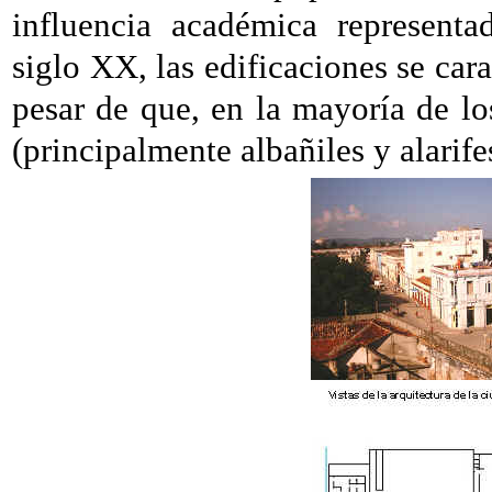
influencia académica representa
siglo XX, las edificaciones se cara
pesar de que, en la mayoría de lo
(principalmente albañiles y alarife