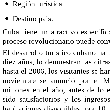
Región turística
Destino país.
Cuba tiene un atractivo específic
proceso revolucionario puede conv
El desarrollo turístico cubano ha
diez años, lo demuestran las cifra
hasta el 2006, los visitantes se h
noviembre se anunció por el M
millones en el año, antes de lo 
sido satisfactorios y los ingres
habitaciones disponibles
por 10