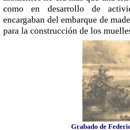
como en desarrollo de activi
encargaban del embarque de mader
para la construcción de los muelle
Grabado de Federic