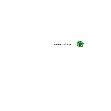
Ir a mapa del sitio