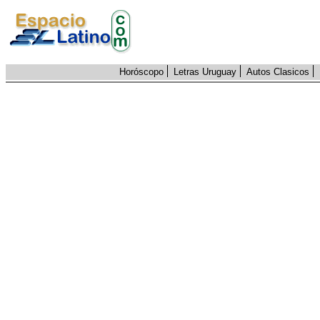
Horóscopo
Letras Uruguay
Autos Clasicos