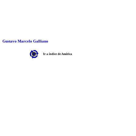
Gustavo Marcelo Galliano
Ir a índice de América