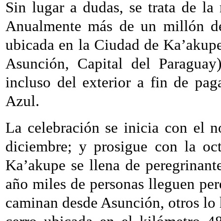
Sin lugar a dudas, se trata de la
Anualmente más de un millón de 
ubicada en la Ciudad de Ka’akupe
Asunción, Capital del Paraguay
incluso del exterior a fin de pag
Azul.
La celebración se inicia con el 
diciembre; y prosigue con la oc
Ka’akupe se llena de peregrinante
año miles de personas lleguen pe
caminan desde Asunción, otros lo 