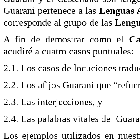
Guarani pertenece a las
Lenguas A
corresponde al grupo de las
Lengu
A fin de demostrar como el
Ca
acudiré a cuatro casos puntuales:
2.1. Los casos de locuciones trad
2.2. Los afijos Guarani que “refue
2.3. Las interjecciones, y
2.4. Las palabras vitales d
Los ejemplos utilizados en nuestr