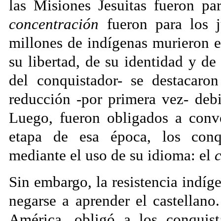
las Misiones Jesuitas fueron pa
concentración
fueron para los 
millones de indígenas murieron 
su libertad, de su identidad y de
del conquistador- se destacaron
reducción -por primera vez- debi
Luego, fueron obligados a conv
etapa de esa época, los conq
mediante el uso de su idioma: el
Sin embargo, la resistencia indíge
negarse a aprender el castellano
América, obligó a los conquis