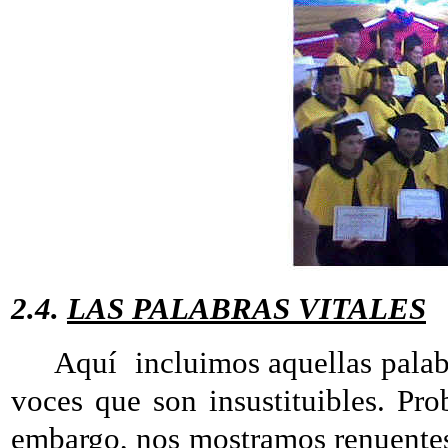
2.4.
LAS PALABRAS VITALES
Aquí incluimos aquellas palabras
voces que son insustituibles. Pro
embargo, nos mostramos renuentes 