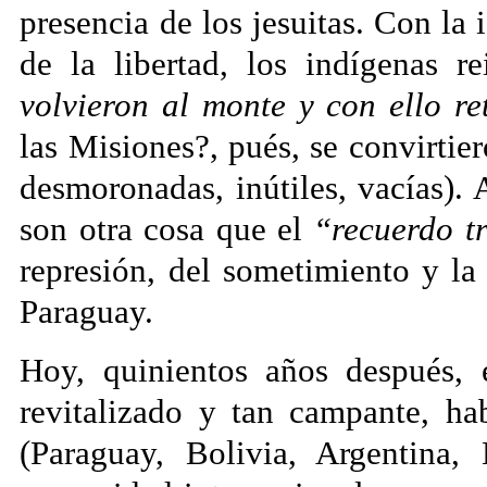
presencia de los jesuitas. Con la
de la libertad, los indígenas r
volvieron al monte y con ello r
las Misiones?, pués, se convirtie
desmoronadas, inútiles, vacías). 
son otra cosa que el
“recuerdo tr
represión, del sometimiento y la
Paraguay.
Hoy, quinientos años después,
revitalizado y tan campante, h
(Paraguay, Bolivia, Argentina,