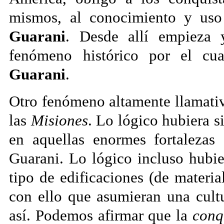
mismos, al conocimiento y uso
Guarani
. Desde allí empieza y
fenómeno histórico por el cu
Guarani
.
Otro fenómeno altamente llamati
las
Misiones
. Lo lógico hubiera s
en aquellas enormes fortalezas
Guarani. Lo lógico incluso hubie
tipo de edificaciones (de materia
con ello que asumieran una cul
así. Podemos afirmar que la
conq