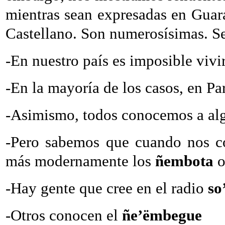
mientras sean expresadas en Guar
Castellano. Son numerosísimas. S
-En nuestro país es imposible vivir
-En la mayoría de los casos, en Pa
-Asimismo, todos conocemos a a
-Pero sabemos que cuando nos c
más modernamente los
ñembota
o
-Hay gente que cree en el radio
so
-Otros conocen el
ñe’ëmbegue