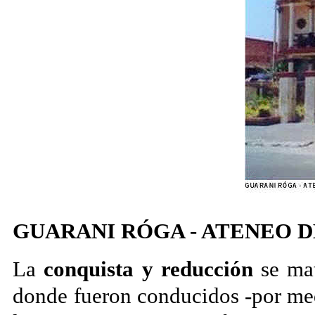
GUARANI RÓGA - ATENEO 
La
conquista y reducción
se mat
donde fueron conducidos -por medi