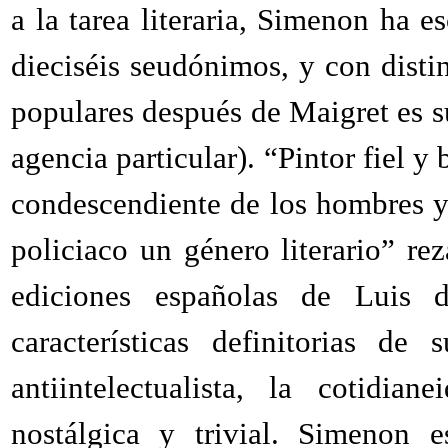
a la tarea literaria, Simenon ha e
dieciséis seudónimos, y con disti
populares después de Maigret es 
agencia particular). “Pintor fiel y
condescendiente de los hombres y
policiaco un género literario” re
ediciones españolas de Luis d
características definitorias de
antiintelectualista, la cotidia
nostálgica y trivial. Simenon 