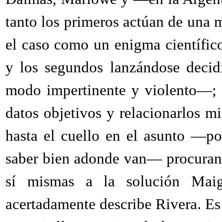
tanto los primeros actúan de una m
el caso como un enigma científic
y los segundos lanzándose decid
modo impertinente y violento—; e
datos objetivos y relacionarlos 
hasta el cuello en el asunto —por
saber bien adonde van— procuran
sí mismas a la solución Maig
acertadamente describe Rivera. Es