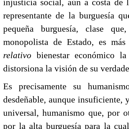
injusticia social, aún a costa de
representante de la burguesía qu
pequeña burguesía, clase que,
monopolista de Estado, es más 
relativo
bienestar económico la
distorsiona la visión de su verdade
Es precisamente su humanism
desdeñable, aunque insuficiente, y
universal, humanismo que, por o
por la alta burguesía para la cua