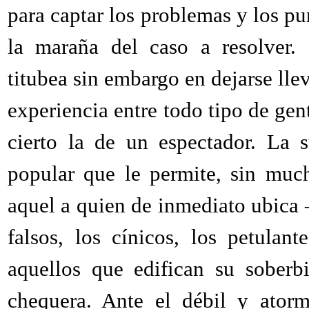
para captar los problemas y los p
la maraña del caso a resolver. 
titubea sin embargo en dejarse llev
experiencia entre todo tipo de gen
cierto la de un espectador. La 
popular que le permite, sin much
aquel a quien de inmediato ubica 
falsos, los cínicos, los petulan
aquellos que edifican su soberb
chequera. Ante el débil y atorm