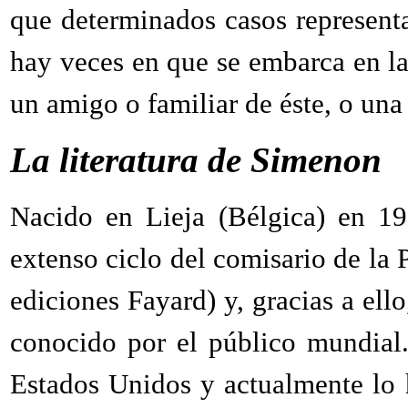
que determinados casos representa
hay veces en que se embarca en la
un amigo o familiar de éste, o una
La literatura de Simenon
Nacido en Lieja (Bélgica) en 1
extenso ciclo del comisario de la P
ediciones Fayard) y, gracias a ello
conocido por el público mundial.
Estados Unidos y actualmente lo