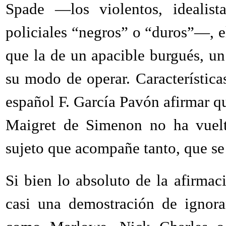
Spade —los violentos, idealist
policiales “negros” o “duros”—, e
que la de un apacible burgués, 
su modo de operar. Característica
español F. García Pavón afirmar qu
Maigret de Simenon no ha vuelto
sujeto que acompañe tanto, que se
Si bien lo absoluto de la afirmac
casi una demostración de ignora