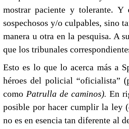
mostrar paciente y tolerante. Y
sospechosos y/o culpables, sino t
manera u otra en la pesquisa. A su
que los tribunales correspondiente
Esto es lo que lo acerca más a 
héroes del policial “oficialista” 
como
Patrulla de caminos).
En ri
posible por hacer cumplir la ley 
no es en esencia tan diferente al 