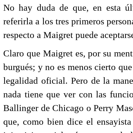
No hay duda de que, en esta últ
referirla a los tres primeros pers
respecto a Maigret puede aceptarse,
Claro que Maigret es, por su menta
burgués; y no es menos cierto que
legalidad oficial. Pero de la man
nada tiene que ver con las funci
Ballinger de Chicago o Perry Ma
que, como bien dice el ensayista