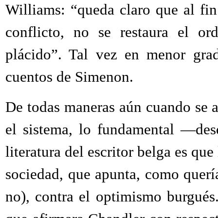
Williams: “queda claro que al fin
conflicto, no se restaura el or
plácido”. Tal vez en menor gra
cuentos de Simenon.
De todas maneras aún cuando se a
el sistema, lo fundamental —des
literatura del escritor belga es que
sociedad, que apunta, como quería
no), contra el optimismo burgué