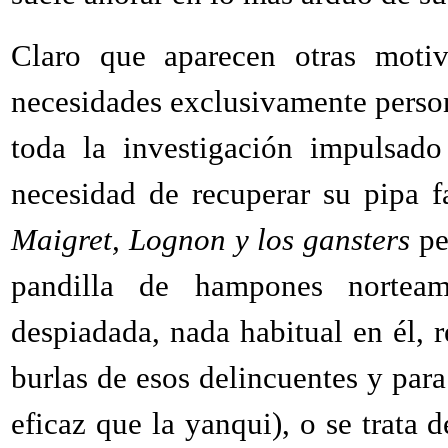
Claro que aparecen otras motiva
necesidades exclusivamente perso
toda la investigación impulsado
necesidad de recuperar su pipa f
Maigret, Lognon y los gansters
pe
pandilla de hampones nortea
despiadada, nada habitual en él, 
burlas de esos delincuentes y para
eficaz que la yanqui), o se trata 