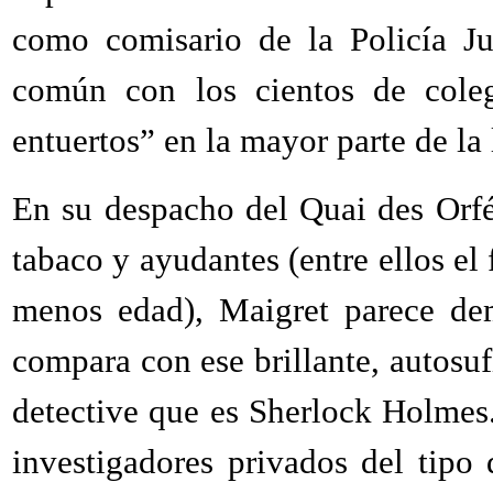
como comisario de la Policía Ju
común con los cientos de cole
entuertos” en la mayor parte de la l
En su despacho del Quai des Orfév
tabaco y ayudantes (entre ellos el
menos edad), Maigret parece dem
compara con ese brillante, autosuf
detective que es Sherlock Holmes.
investigadores privados del tip