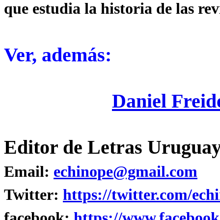
que estudia la historia de las rev
Ver, además:
Daniel Frei
Editor de Letras Uruguay
Email:
echinope@gmail.com
Twitter:
https://twitter.com/ech
facebook:
https://www.facebook