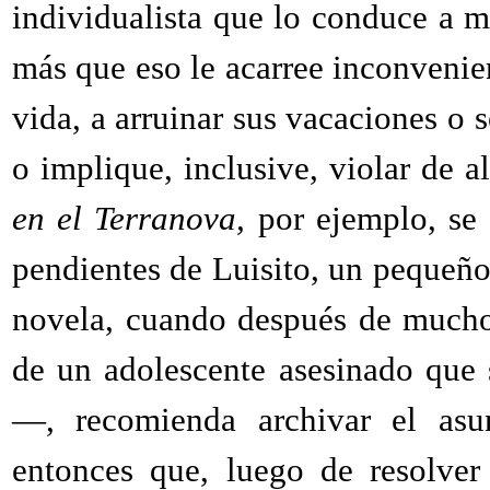
individualista que lo conduce a m
más que eso le acarree inconvenien
vida, a arruinar sus vacaciones o 
o implique, inclusive, violar de 
en el Terranova,
por ejemplo, se 
pendientes de Luisito, un pequeño 
novela, cuando después de mucho
de un adolescente asesinado que 
—, recomienda archivar el asu
entonces que, luego de resolve