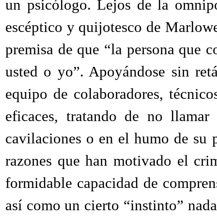
un psicólogo. Lejos de la omnip
escéptico y quijotesco de Marlowe
premisa de que “la persona que 
usted o yo”. Apoyándose sin retá
equipo de colaboradores, técnico
eficaces, tratando de no llama
cavilaciones o en el humo de su p
razones que han motivado el cri
formidable capacidad de compre
así como un cierto “instinto” nada