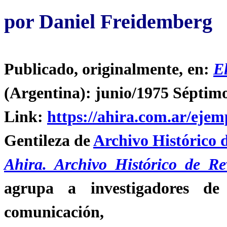
por Daniel Freidemberg
Publicado, originalmente, en:
El
(Argentina): junio/1975 Séptimo
Link:
https://ahira.com.ar/ejemp
Gentileza de
Archivo Histórico 
Ahira. Archivo Histórico de Re
agrupa a investigadores de 
comunicación,