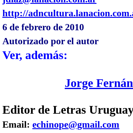
http://adncultura.lanacion.com.
6 de febrero de 2010
Autorizado por el autor
Ver, además:
Jorge Fernán
Editor de Letras Uruguay
Email:
echinope@gmail.com