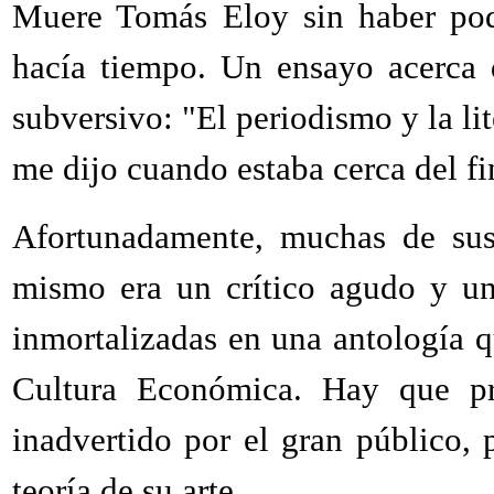
Muere Tomás Eloy sin haber podi
hacía tiempo. Un ensayo acerca d
subversivo: "El periodismo y la li
me dijo cuando estaba cerca del fi
Afortunadamente, muchas de sus 
mismo era un crítico agudo y un 
inmortalizadas en una antología 
Cultura Económica. Hay que pre
inadvertido por el gran público, 
teoría de su arte.