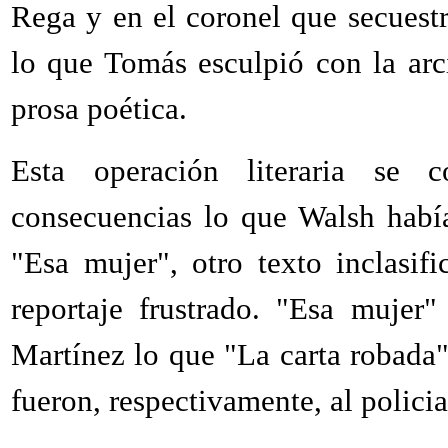
Rega y en el coronel que secuest
lo que Tomás esculpió con la arci
prosa poética.
Esta operación literaria se c
consecuencias lo que Walsh habí
"Esa mujer", otro texto inclasif
reportaje frustrado. "Esa mujer
Martínez lo que "La carta robad
fueron, respectivamente, al polici