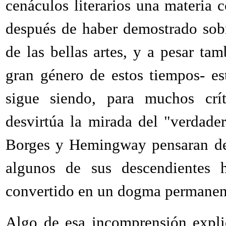
cenáculos literarios una materia 
después de haber demostrado sob
de las bellas artes, y a pesar ta
gran género de estos tiempos- es
sigue siendo, para muchos crí
desvirtúa la mirada del "verdader
Borges y Hemingway pensaran de 
algunos de sus descendientes
convertido en un dogma permanen
Algo de esa incomprensión expli