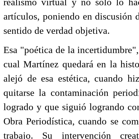
realismo virtual y no sólo lo h
artículos, poniendo en discusión 
sentido de verdad objetiva.
Esa "poética de la incertidumbre",
cual Martínez quedará en la histo
alejó de esa estética, cuando h
quitarse la contaminación period
logrado y que siguió logrando con
Obra Periodística, cuando se com
trabajo. Su intervención crea