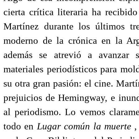
cierta crítica literaria ha recib
Martínez durante los últimos tr
moderno de la crónica en la Arg
además se atrevió a avanzar s
materiales periodísticos para mo
su otra gran pasión: el cine. Mart
prejuicios de Hemingway, e inun
al periodismo. Lo vemos claram
todo en
Lugar común la muerte
,