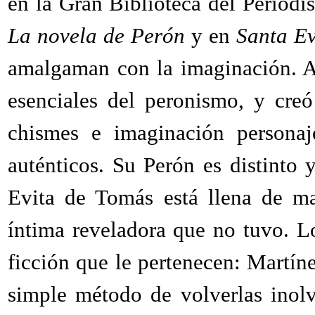
en la Gran Biblioteca del Periodi
La novela de Perón
y en
Santa E
amalgaman con la imaginación. Al
esenciales del peronismo, y creó
chismes e imaginación personaj
auténticos. Su Perón es distinto 
Evita de Tomás está llena de ma
íntima reveladora que no tuvo. L
ficción que le pertenecen: Martíne
simple método de volverlas inol