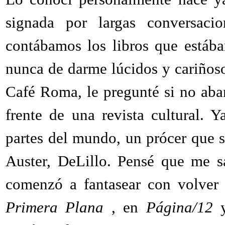
signada por largas conversacio
contábamos los libros que estáb
nunca de darme lúcidos y cariños
Café Roma, le pregunté si no aba
frente de una revista cultural. 
partes del mundo, un prócer que 
Auster, DeLillo. Pensé que me s
comenzó a fantasear con volver 
Primera Plana
, en
Página/12