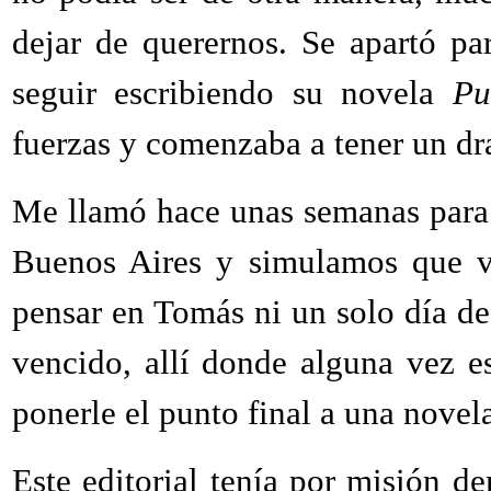
dejar de querernos. Se apartó pa
seguir escribiendo su novela
Pu
fuerzas y comenzaba a tener un dr
Me llamó hace unas semanas para 
Buenos Aires y simulamos que v
pensar en Tomás ni un solo día de
vencido, allí donde alguna vez e
ponerle el punto final a una novel
Este editorial tenía por misión de