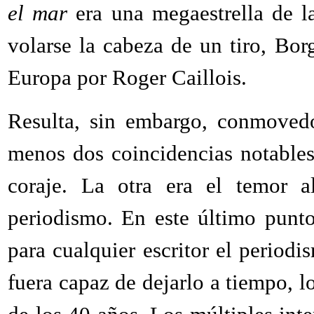
el mar
era una megaestrella de l
volarse la cabeza de un tiro, Bo
Europa por Roger Caillois.
Resulta, sin embargo, conmovedo
menos dos coincidencias notables.
coraje. La otra era el temor a
periodismo. En este último punt
para cualquier escritor el period
fuera capaz de dejarlo a tiempo, lo