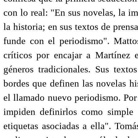
con lo real: "En sus novelas, la im
la historia; en sus textos de prens
funde con el periodismo". Matto
críticos por encajar a Martínez
géneros tradicionales. Sus texto
bordes que definen las novelas hi
el llamado nuevo periodismo. Por 
impiden definirlos como simple 
etiquetas asociadas a ella". Tomá