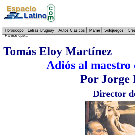
Horóscopo
Letras Uruguay
Autos Clasicos
Mame
Solojuegos
Cre
Parece que...
Tomás Eloy Martínez
Adiós al maestro 
Por Jorge
Director