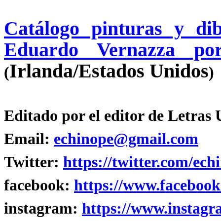
Catálogo pinturas y di
Eduardo Vernazza por
Irlanda/Estados Unidos
(
)
Editado por el editor de Letras
Email:
echinope@gmail.com
Twitter:
https://twitter.com/ech
facebook:
https://www.facebook
instagram:
https://www.instagr