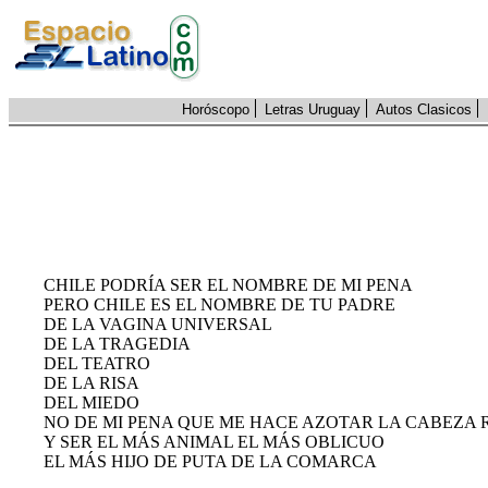
Horóscopo
Letras Uruguay
Autos Clasicos
CHILE PODRÍA SER EL NOMBRE DE MI PENA
PERO CHILE ES EL NOMBRE DE TU PADRE
DE LA VAGINA UNIVERSAL
DE LA TRAGEDIA
DEL TEATRO
DE LA RISA
DEL MIEDO
NO DE MI PENA QUE ME HACE AZOTAR LA CABEZA 
Y SER EL MÁS ANIMAL EL MÁS OBLICUO
EL MÁS HIJO DE PUTA DE LA COMARCA