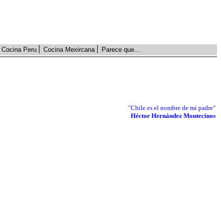
Cocina Peru
Cocina Mexircana
Parece que...
"Chile es el nombre de mi padre"
Héctor Hernández Montecinos