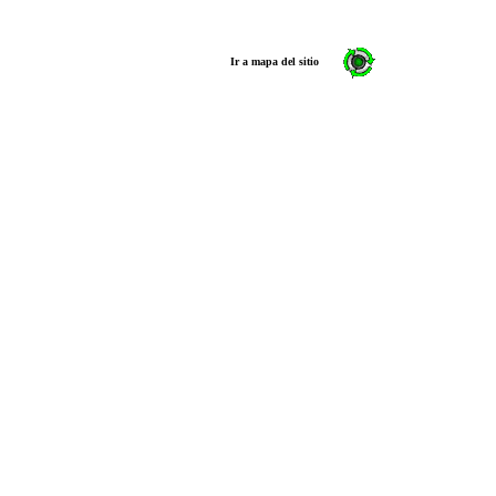
Ir a mapa del sitio